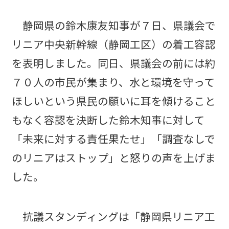
静岡県の鈴木康友知事が７日、県議会で
リニア中央新幹線（静岡工区）の着工容認
を表明しました。同日、県議会の前には約
７０人の市民が集まり、水と環境を守って
ほしいという県民の願いに耳を傾けること
もなく容認を決断した鈴木知事に対して
「未来に対する責任果たせ」「調査なしで
のリニアはストップ」と怒りの声を上げま
した。
抗議スタンディングは「静岡県リニア工