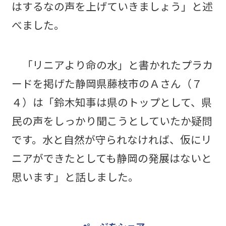
はするなの声を上げていきましょう」と述
べました。
「リニアより命の水」と書かれたプラカ
ードを掲げた静岡県藤枝市のＡさん（７
４）は「鈴木知事は県のトップとして、県
民の声をしっかり聞こうとしていたか疑問
です。水と自然が守られなければ、仮にリ
ニアができたとしても静岡の発展はないと
思います」と話しました。