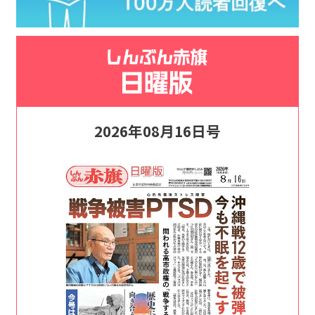
2026年08月16日号