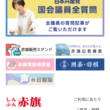
ご利用にあたり
ご意見・質問