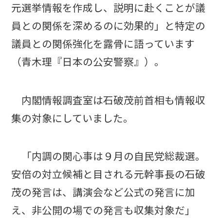
元選挙情報を作成し、説明に赴くことが議
員との関係を深めるのに効果的」と特定の
議員との関係強化を露骨に語っています
（青木理『日本の公安警察』）。
内閣情報調査室は石破茂前首相も情報収
集の対象にしていました。
「内調の関心事は９月の自民党総裁選。
安倍の対立候補と目される元幹事長の石破
茂の発言は、講演会など公式の発言に加
え、非公開の場での発言も収集対象だ」