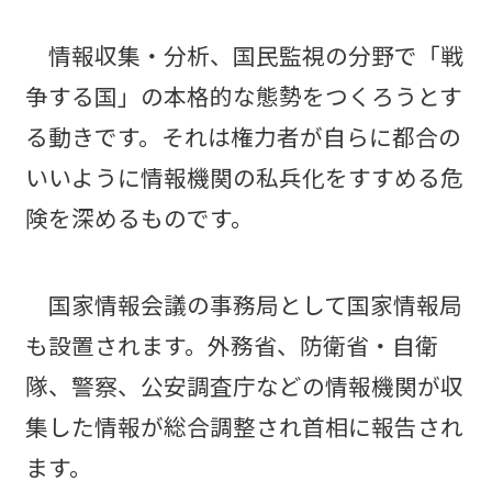
情報収集・分析、国民監視の分野で「戦
争する国」の本格的な態勢をつくろうとす
る動きです。それは権力者が自らに都合の
いいように情報機関の私兵化をすすめる危
険を深めるものです。
国家情報会議の事務局として国家情報局
も設置されます。外務省、防衛省・自衛
隊、警察、公安調査庁などの情報機関が収
集した情報が総合調整され首相に報告され
ます。