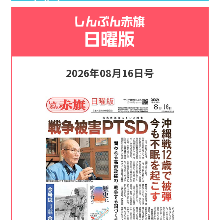
2026年08月16日号