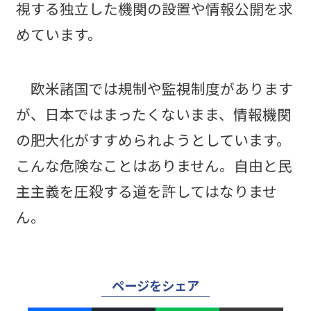
視する独立した機関の設置や情報公開を求
めています。
欧米諸国では規制や監視制度があります
が、日本ではまったくないまま、情報機関
の肥大化がすすめられようとしています。
こんな危険なことはありません。自由と民
主主義を圧殺する道を許してはなりませ
ん。
ページをシェア