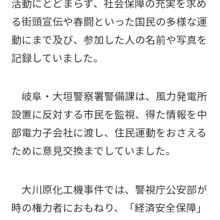
活動にとどまらず、社会保障の充実を求め
る街頭宣伝や春闘といった国民の多様な運
動にまで及び、参加した人の名前や写真を
記録していました。
岐阜・大垣警察署警備課は、風力発電所
設置に反対する市民を監視、得た情報を中
部電力子会社に渡し、住民運動をおさえる
ために意見交換までしていました。
大川原化工機事件では、警視庁公安部が
時の権力者におもねり、「経済安全保障」