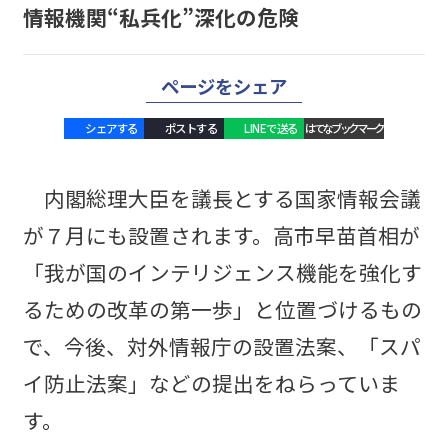
情報機関“私兵化”深化の危険
ページをシェア
シェアする
ポストする
LINEで送る
はてなブックマーク
内閣総理大臣を議長とする国家情報会議
が７月にも設置されます。高市早苗首相が
「我が国のインテリジェンス機能を強化す
るための改革の第一歩」と位置づけるもの
で、今後、対外情報庁の設置法案、「スパ
イ防止法案」などの提出をねらっていま
す。