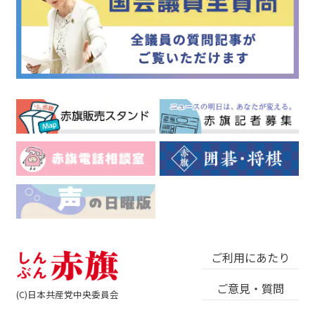
ご利用にあたり
ご意見・質問
(C)日本共産党中央委員会