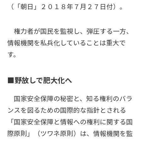
（「朝日」２０１８年７月２７日付）。
権力者が国民を監視し、弾圧する一方、
情報機関を私兵化していることは重大で
す。
■野放しで肥大化へ
国家安全保障の秘密と、知る権利のバラ
ンスを図るための国際的な指針とされる
「国家安全保障と情報への権利に関する国
際原則」（ツワネ原則）は、情報機関を監