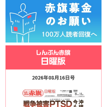
2026年08月16日号