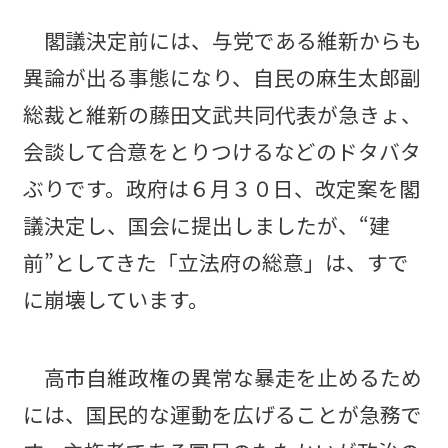
閣議決定前には、与党である維新からも
異論が出る事態になり、自民の麻生太郎副
総裁と維新の藤田文武共同代表が急きょ、
会談して合意をとりつけるなどのドタバタ
ぶりです。政府は６月３０日、改定案を閣
議決定し、国会に提出しましたが、“建
前”としてきた「立法府の総意」は、すで
に崩壊しています。
高市自維政権の異常な暴走を止めるため
には、国民的な運動を広げることが急務で