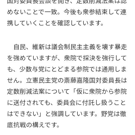
国対委員長会談を開き、定数削減法案は認
めないことで一致。今後も衆参結束して連
携していくことを確認しています。
自民、維新は議会制民主主義を壊す暴走
を強めていますが、衆院で採決を強行して
も、少数与党にとどまる参院では通用しま
せん。立憲民主党の斎藤嘉隆国対委員長は
定数削減法案について「仮に衆院から参院
に送付されても、委員会に付託し扱うこと
はできない」と強調しています。野党は徹
底抗戦の構えです。