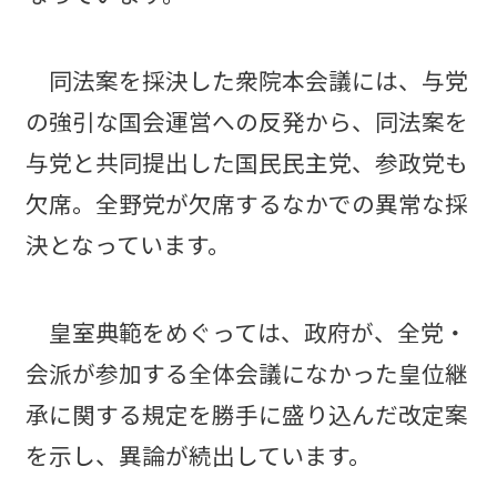
同法案を採決した衆院本会議には、与党
の強引な国会運営への反発から、同法案を
与党と共同提出した国民民主党、参政党も
欠席。全野党が欠席するなかでの異常な採
決となっています。
皇室典範をめぐっては、政府が、全党・
会派が参加する全体会議になかった皇位継
承に関する規定を勝手に盛り込んだ改定案
を示し、異論が続出しています。