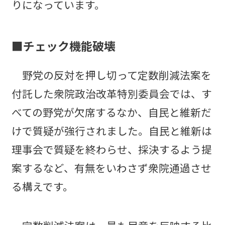
りになっています。
■チェック機能破壊
野党の反対を押し切って定数削減法案を
付託した衆院政治改革特別委員会では、す
べての野党が欠席するなか、自民と維新だ
けで質疑が強行されました。自民と維新は
理事会で質疑を終わらせ、採決するよう提
案するなど、有無をいわさず衆院通過させ
る構えです。