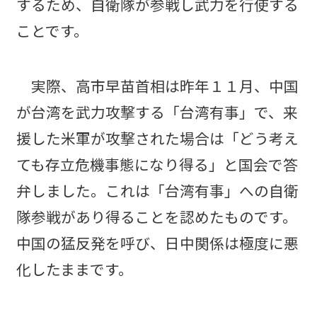
するため、自衛隊が参戦し武力を行使する
ことです。
実際、高市早苗首相は昨年１１月、中国
が台湾を武力攻撃する「台湾有事」で、来
援した米軍が攻撃された場合は「どう考え
ても存立危機事態になり得る」と国会で答
弁しました。これは「台湾有事」への自衛
隊参戦があり得ることを認めたものです。
中国の猛反発を呼び、日中関係は極度に悪
化したままです。