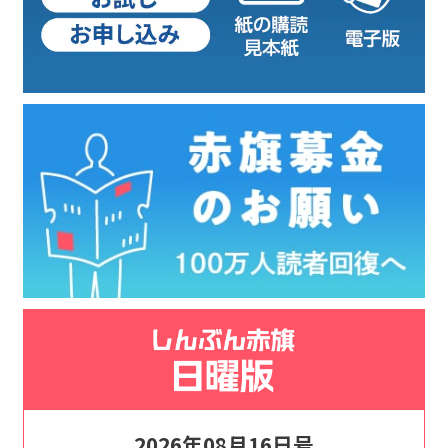
2026年08月16日号