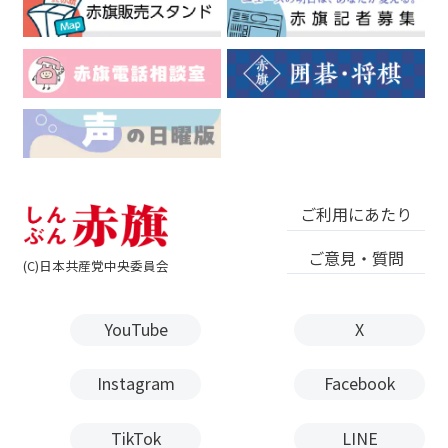
ご利用にあたり
ご意見・質問
(C)日本共産党中央委員会
YouTube
X
Instagram
Facebook
TikTok
LINE