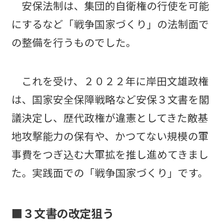
安保法制は、集団的自衛権の行使を可能
にするなど「戦争国家づくり」の法制面で
の整備を行うものでした。
これを受け、２０２２年に岸田文雄政権
は、国家安全保障戦略など安保３文書を閣
議決定し、歴代政権が違憲としてきた敵基
地攻撃能力の保有や、かつてない規模の軍
事費をつぎ込む大軍拡を推し進めてきまし
た。実践面での「戦争国家づくり」です。
■３文書の改定狙う