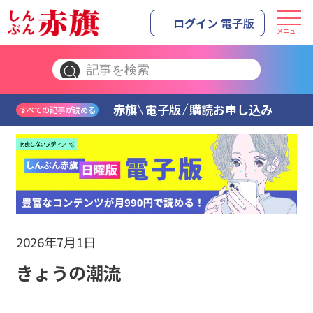
ログイン 電子版
メニュー
赤旗
電子版
購読お申し込み
すべての記事が読める
2026年7月1日
きょうの潮流