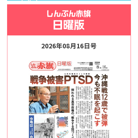
2026年08月16日号