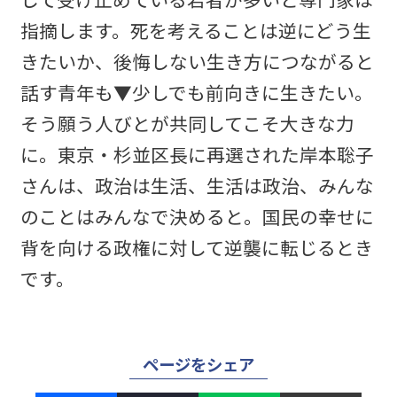
指摘します。死を考えることは逆にどう生
きたいか、後悔しない生き方につながると
話す青年も▼少しでも前向きに生きたい。
そう願う人びとが共同してこそ大きな力
に。東京・杉並区長に再選された岸本聡子
さんは、政治は生活、生活は政治、みんな
のことはみんなで決めると。国民の幸せに
背を向ける政権に対して逆襲に転じるとき
です。
ページをシェア