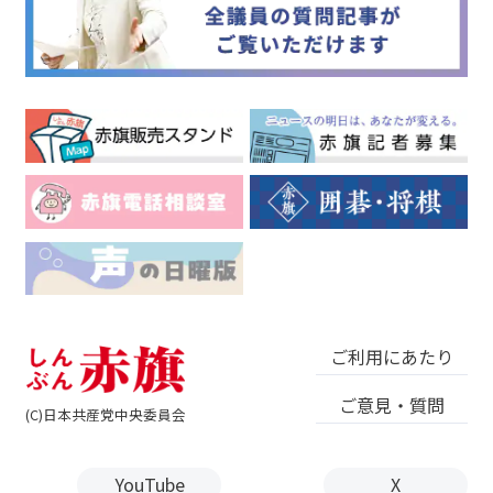
ご利用にあたり
ご意見・質問
(C)日本共産党中央委員会
YouTube
X