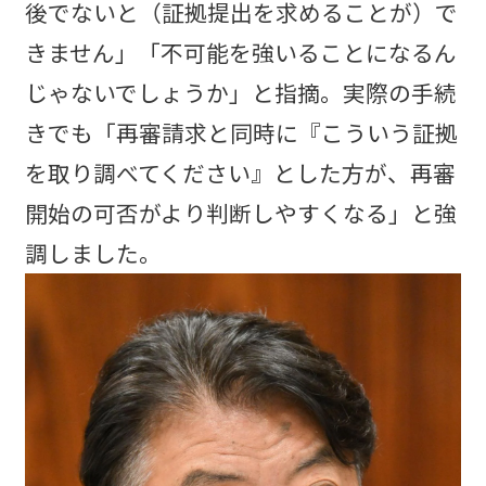
後でないと（証拠提出を求めることが）で
きません」「不可能を強いることになるん
じゃないでしょうか」と指摘。実際の手続
きでも「再審請求と同時に『こういう証拠
を取り調べてください』とした方が、再審
開始の可否がより判断しやすくなる」と強
調しました。