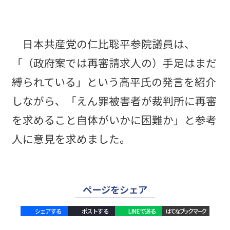
日本共産党の仁比聡平参院議員は、
「（政府案では再審請求人の）手足はまだ
縛られている」という高平氏の発言を紹介
しながら、「えん罪被害者が裁判所に再審
を求めること自体がいかに困難か」と参考
人に意見を求めました。
ページをシェア
シェアする
ポストする
LINEで送る
はてなブックマーク