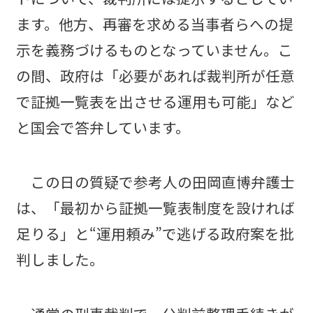
ます。他方、再審を求める当事者らへの提
示を義務づけるものとなっていません。こ
の間、政府は「必要があれば裁判所が任意
で証拠一覧表を出させる運用も可能」など
と国会で答弁しています。
この日の質疑で参考人の田岡直博弁護士
は、「最初から証拠一覧表制度を設ければ
足りる」と“運用頼み”で逃げる政府案を批
判しました。