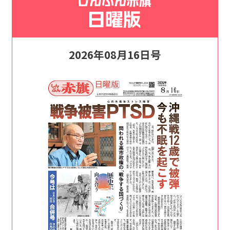
2026年08月16日号