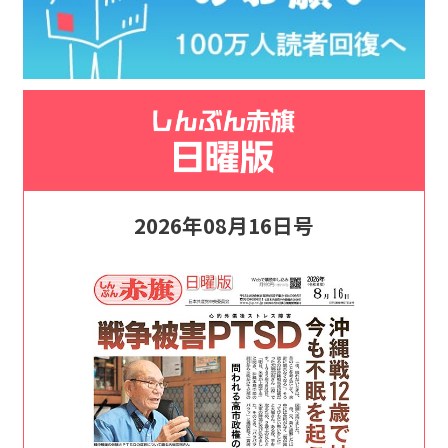
2026年08月16日号