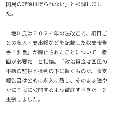
国民の理解は得られない」と強調しまし
た。
塩川氏は２０２４年の法改定で、項目ご
との収入・支出額などを記載した収支報告
書「要旨」が廃止されたことについて「撤
回が必要だ」と指摘。「政治資金は国民の
不断の監視と批判の下に置くものだ。収支
報告書は公的に永久に残し、そのまま速や
かに国民に公開するよう徹底すべきだ」と
主張しました。