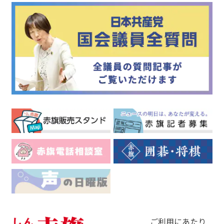
ご利用にあたり