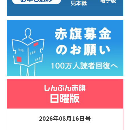
2026年08月16日号