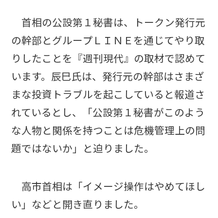
首相の公設第１秘書は、トークン発行元
の幹部とグループＬＩＮＥを通じてやり取
りしたことを『週刊現代』の取材で認めて
います。辰巳氏は、発行元の幹部はさまざ
まな投資トラブルを起こしていると報道さ
れているとし、「公設第１秘書がこのよう
な人物と関係を持つことは危機管理上の問
題ではないか」と迫りました。
高市首相は「イメージ操作はやめてほし
い」などと開き直りました。