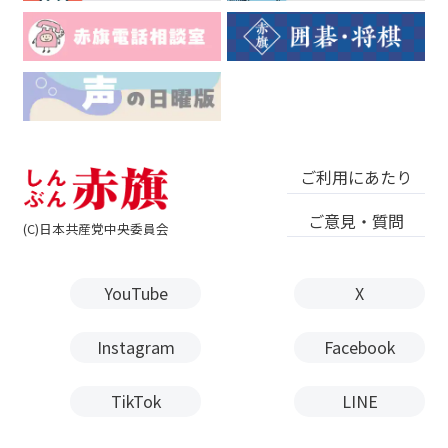
ご利用にあたり
ご意見・質問
(C)日本共産党中央委員会
YouTube
X
Instagram
Facebook
TikTok
LINE