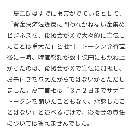
辰巳氏はすでに損害がでているとして、
「資金決済法違反に問われかねない金集め
ビジネスを、後援会がＸで大々的に宣伝し
たことは重大だ」と批判。トークン発行直
後に一時、時価総額が数十億円にも跳ね上
がったのは、後援会がＸで宣伝に加担し、
お墨付きを与えたからではないかとただし
ました。高市首相は「３月２日までサナエ
トークンを聞いたこともなく、承認したこ
とはない」と述べるだけで、後援会の責任
については答えませんでした。