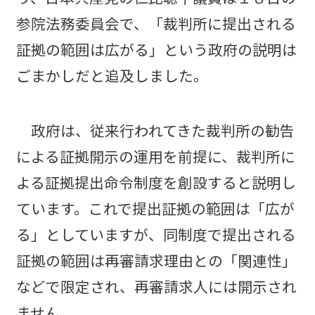
参院法務委員会で、「裁判所に提出される
証拠の範囲は広がる」という政府の説明は
ごまかしだと追及しました。
政府は、従来行われてきた裁判所の勧告
による証拠開示の運用を前提に、裁判所に
よる証拠提出命令制度を創設すると説明し
ています。これで提出証拠の範囲は「広が
る」としていますが、同制度で提出される
証拠の範囲は再審請求理由との「関連性」
などで限定され、再審請求人には開示され
ません。