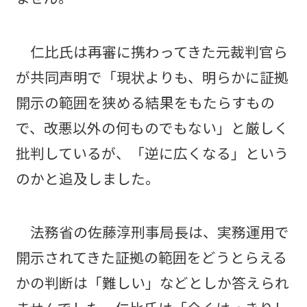
仁比氏は再審に携わってきた元裁判官ら
が共同声明で「現状よりも、明らかに証拠
開示の範囲を狭める結果をもたらすもの
で、改悪以外の何ものでもない」と厳しく
批判しているが、「逆に広くなる」という
のかと追及しました。
法務省の佐藤淳刑事局長は、実務運用で
開示されてきた証拠の範囲をどうとらえる
かの判断は「難しい」などとしか答えられ