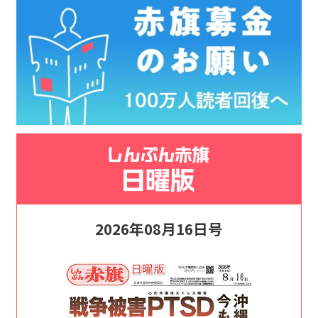
2026年08月16日号