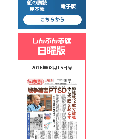
2026年08月16日号