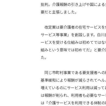
批判。介護報酬の引き上げや国による
要だと主張しました。
改定案は要介護者の在宅サービスを
サービス等事業」を創設します。白川
ービスを受ける仕組みは初めてではな
組みという意味では初めてだ」と要介
た。
同じ市町村事業である要支援者への
基準緩和により報酬が減らされてヘル
増えているのにサービス利用は減って
は報酬が削られ、利用者も必要なサー
は「介護サービスを利用できる体制の