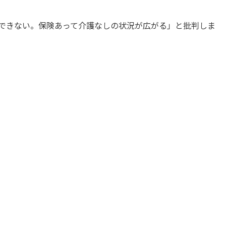
できない。保険あって介護なしの状況が広がる」と批判しま