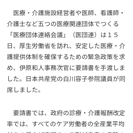
医療・介護施設経営者や医師、看護師・
介護士など五つの医療関連団体でつくる
「医療団体連絡会議」（医団連）は１５
日、厚生労働省を訪れ、安定した医療・介
護提供体制を確保するための緊急政策を求
め、伊原和人事務次官に要請書を手渡しま
した。日本共産党の白川容子参院議員が同
席しました。
要請書では、政府の診療・介護報酬改定
率では、すべてのケア労働者の全産業平均