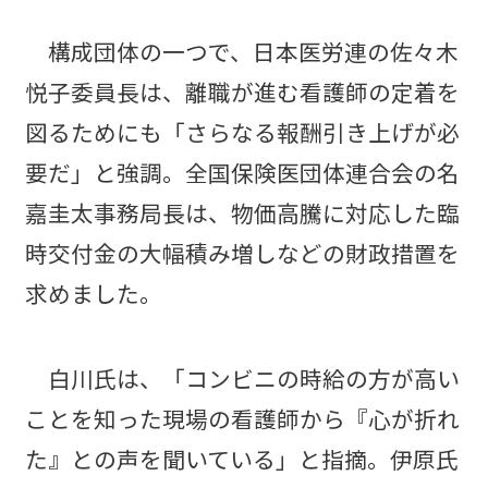
構成団体の一つで、日本医労連の佐々木
悦子委員長は、離職が進む看護師の定着を
図るためにも「さらなる報酬引き上げが必
要だ」と強調。全国保険医団体連合会の名
嘉圭太事務局長は、物価高騰に対応した臨
時交付金の大幅積み増しなどの財政措置を
求めました。
白川氏は、「コンビニの時給の方が高い
ことを知った現場の看護師から『心が折れ
た』との声を聞いている」と指摘。伊原氏