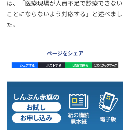
は、「医療現場が人員不足で診療できない
ことにならないよう対応する」と述べまし
た。
ページをシェア
シェアする
ポストする
LINEで送る
はてなブックマーク