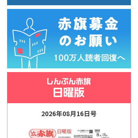
2026年08月16日号