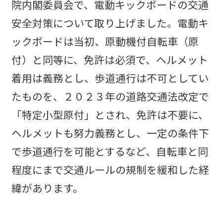
院内閣委員会で、電動キックボードの交通
安全対策について取り上げました。電動キ
ックボードは当初、原動機付自転車（原
付）と同等に、免許は必須で、ヘルメット
着用は義務とし、歩道通行は不可としてい
たものを、２０２３年の道路交通法改定で
「特定小型原付」とされ、免許は不要に、
ヘルメットも努力義務とし、一定の条件下
で歩道通行を可能とするなど、自転車と同
程度にまで交通ルールの規制を緩和した経
緯があります。