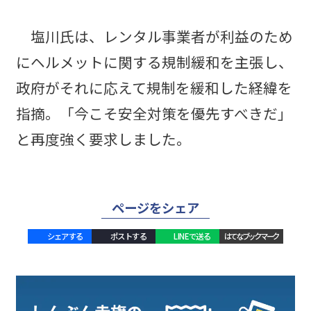
塩川氏は、レンタル事業者が利益のため
にヘルメットに関する規制緩和を主張し、
政府がそれに応えて規制を緩和した経緯を
指摘。「今こそ安全対策を優先すべきだ」
と再度強く要求しました。
ページをシェア
シェアする
ポストする
LINEで送る
はてなブックマーク