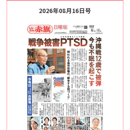
2026年08月16日号