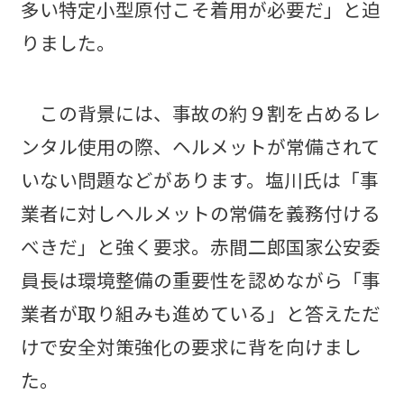
多い特定小型原付こそ着用が必要だ」と迫
りました。
この背景には、事故の約９割を占めるレ
ンタル使用の際、ヘルメットが常備されて
いない問題などがあります。塩川氏は「事
業者に対しヘルメットの常備を義務付ける
べきだ」と強く要求。赤間二郎国家公安委
員長は環境整備の重要性を認めながら「事
業者が取り組みも進めている」と答えただ
けで安全対策強化の要求に背を向けまし
た。