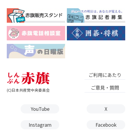
ご利用にあたり
ご意見・質問
(C)日本共産党中央委員会
YouTube
X
Instagram
Facebook