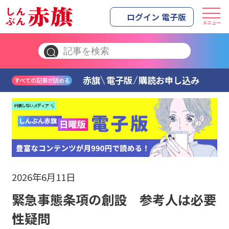
ログイン 電子版
メニュー
赤旗
電子版
購読お申し込み
すべての記事が読める
2026年6月11日
緊急事態条項の創設 参考人は必要
性疑問