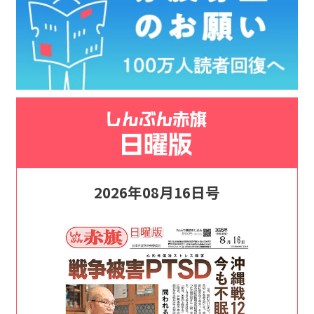
2026年08月16日号