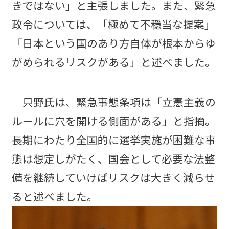
きではない」と主張しました。また、緊急
政令については、「極めて不穏当な提案」
「日本という国のあり方自体が根本からゆ
がめられるリスクがある」と述べました。
只野氏は、緊急事態条項は「立憲主義の
ルールに穴を開ける側面がある」と指摘。
長期にわたり全国的に選挙実施が困難な事
態は想定しがたく、国会として必要な法整
備を継続していけばリスクは大きく減らせ
ると述べました。