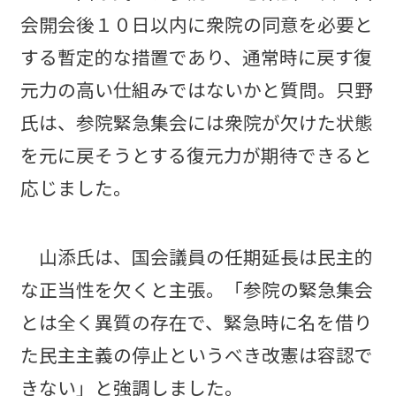
会開会後１０日以内に衆院の同意を必要と
する暫定的な措置であり、通常時に戻す復
元力の高い仕組みではないかと質問。只野
氏は、参院緊急集会には衆院が欠けた状態
を元に戻そうとする復元力が期待できると
応じました。
山添氏は、国会議員の任期延長は民主的
な正当性を欠くと主張。「参院の緊急集会
とは全く異質の存在で、緊急時に名を借り
た民主主義の停止というべき改憲は容認で
きない」と強調しました。