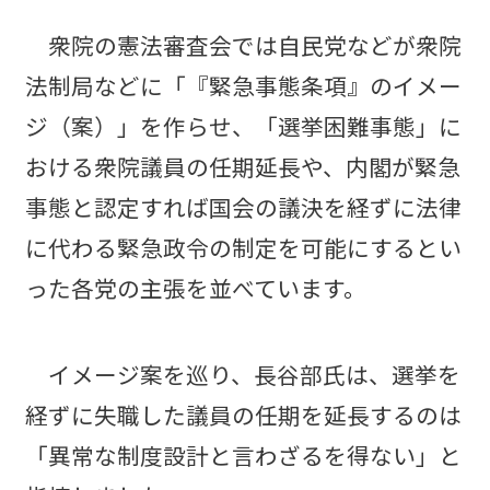
衆院の憲法審査会では自民党などが衆院
法制局などに「『緊急事態条項』のイメー
ジ（案）」を作らせ、「選挙困難事態」に
おける衆院議員の任期延長や、内閣が緊急
事態と認定すれば国会の議決を経ずに法律
に代わる緊急政令の制定を可能にするとい
った各党の主張を並べています。
イメージ案を巡り、長谷部氏は、選挙を
経ずに失職した議員の任期を延長するのは
「異常な制度設計と言わざるを得ない」と