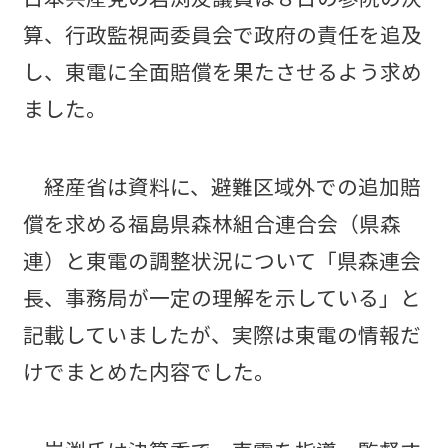
算、行政監視両委員会で政府の責任を追及
し、東電に全面賠償を果たさせるよう求め
ました。
経産省は資料に、避難区域外での追加賠
償を求める福島県森林組合連合会（県森
連）と東電の調整状況について「県森連会
長、事務局が一定の理解を示している」と
記載していましたが、実際は東電の情報だ
けでまとめた内容でした。