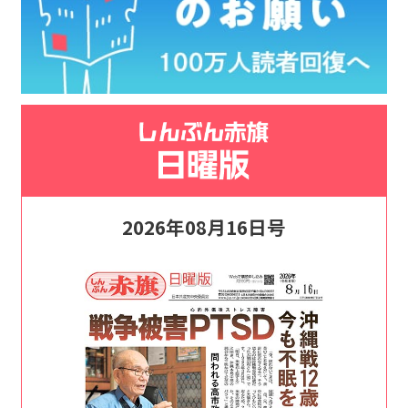
2026年08月16日号