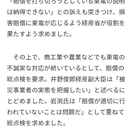
「賠償を打ち切ろうとしている東電の説明
は納得できない」との訴えも突きつけ、損
害賠償に東電が応じるよう経産省が役割を
果たすよう求めました。
その上で、商工業や農業などでも東電の
不誠実な対応が続いているとして、賠償の
総点検を要求。井野俊郎経産副大臣は「被
災事業者の実態を把握したい」と述べるに
とどめました。岩渕氏は「賠償が適切に行
われていないことは問題だ」として重ねて
総点検を求めました。