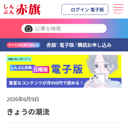
ログイン 電子版
メニュー
赤旗
電子版
購読お申し込み
すべての記事が読める
2026年6月9日
きょうの潮流