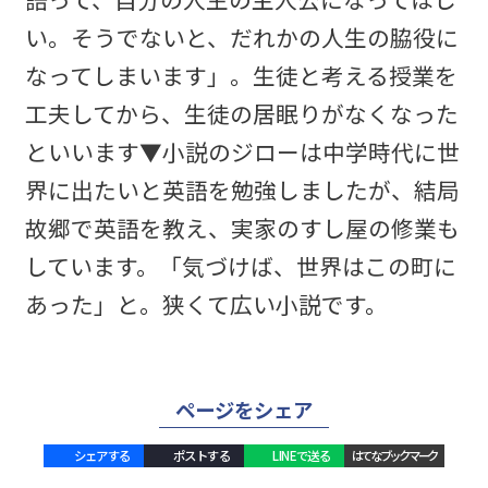
い。そうでないと、だれかの人生の脇役に
なってしまいます」。生徒と考える授業を
工夫してから、生徒の居眠りがなくなった
といいます▼小説のジローは中学時代に世
界に出たいと英語を勉強しましたが、結局
故郷で英語を教え、実家のすし屋の修業も
しています。「気づけば、世界はこの町に
あった」と。狭くて広い小説です。
ページをシェア
シェアする
ポストする
LINEで送る
はてなブックマーク