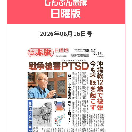
2026年08月16日号