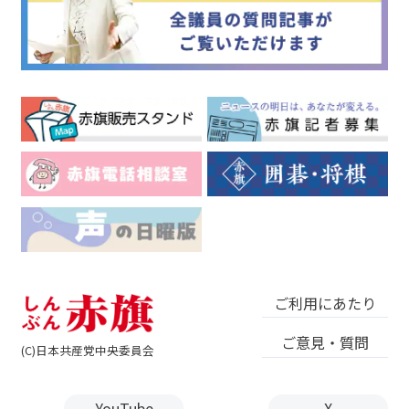
ご利用にあたり
ご意見・質問
(C)日本共産党中央委員会
YouTube
X