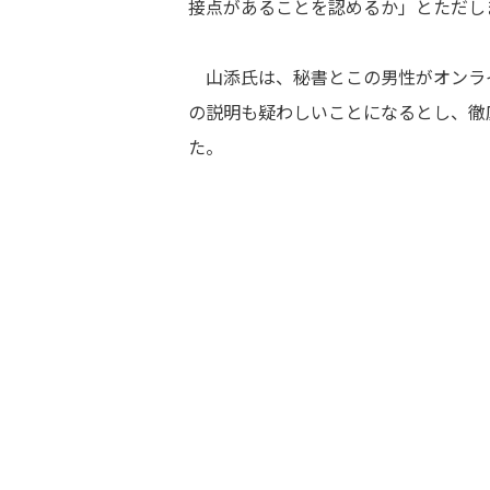
接点があることを認めるか」とただし
山添氏は、秘書とこの男性がオンラ
の説明も疑わしいことになるとし、徹
た。