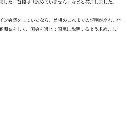
ました。首相は「認めていません」などと答弁しました。
イン会議をしていたなら、首相のこれまでの説明が崩れ、他
底調査をして、国会を通じて国民に説明するよう求めまし