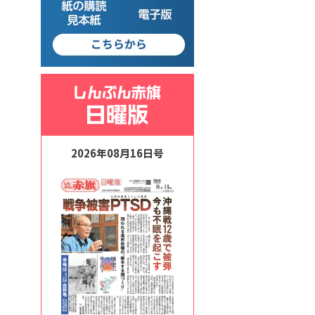
2026年08月16日号