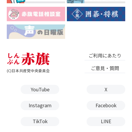
ご利用にあたり
ご意見・質問
(C)日本共産党中央委員会
YouTube
X
Instagram
Facebook
TikTok
LINE