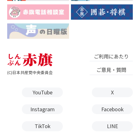
ご利用にあたり
ご意見・質問
(C)日本共産党中央委員会
YouTube
X
Instagram
Facebook
TikTok
LINE