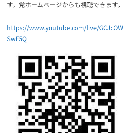
す。党ホームページからも視聴できます。
https://www.youtube.com/live/GCJcOW
SwF5Q