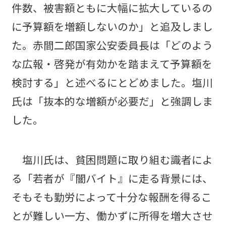
件数、被害額ともに大幅に拡大しているの
に予算額を増額しないのか」と追及しまし
た。赤間二郎国家公安委員長は「どのよう
な広報・啓発が有効かを踏まえて予算額を
検討する」と述べるにとどめました。塩川
氏は「抜本的な増額が必要だ」と強調しま
した。
塩川氏は、貧困問題に取り組む識者によ
る「若者が『闇バイト』に走る背景には、
そもそも勤労によって十分な報酬を得るこ
とが難しい一方、働かずに所得を増大させ