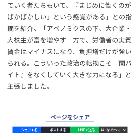
ていく者たちもいて、『まじめに働くのが
ばかばかしい』という感覚がある」との指
摘を紹介。「アベノミクスの下、大企業・
大株主が富を増やす一方で、労働者の実質
賃金はマイナスになり、負担増だけが強い
られる。こういった政治の転換こそ『闇バ
イト』をなくしていく大きな力になる」と
主張しました。
ページをシェア
シェアする
ポストする
LINEで送る
はてなブックマーク