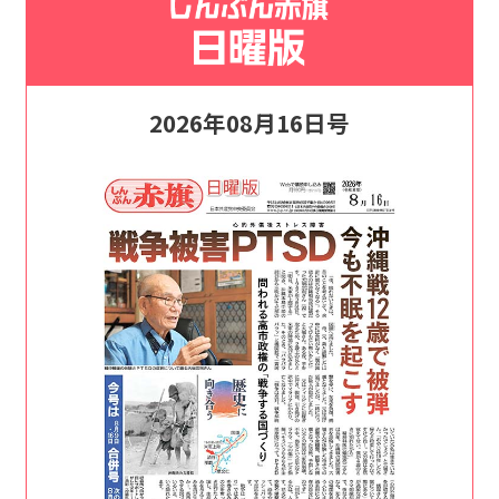
2026年08月16日号