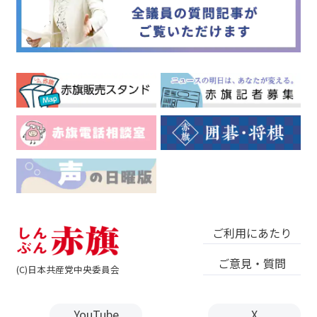
ご利用にあたり
ご意見・質問
(C)日本共産党中央委員会
YouTube
X