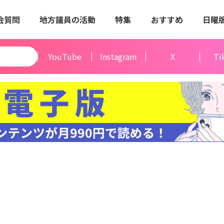
会質問
地方議員の活動
特集
おすすめ
日曜
YouTube
Instagram
X
Ti