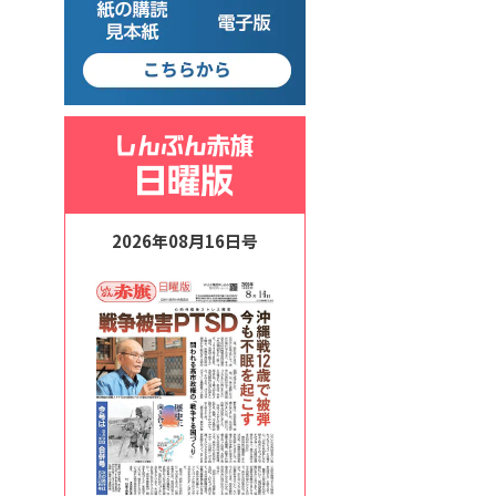
2026年08月16日号