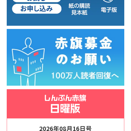
2026年08月16日号