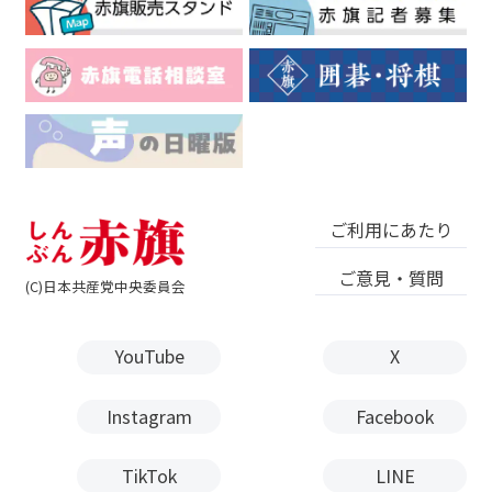
ご利用にあたり
ご意見・質問
(C)日本共産党中央委員会
YouTube
X
Instagram
Facebook
TikTok
LINE