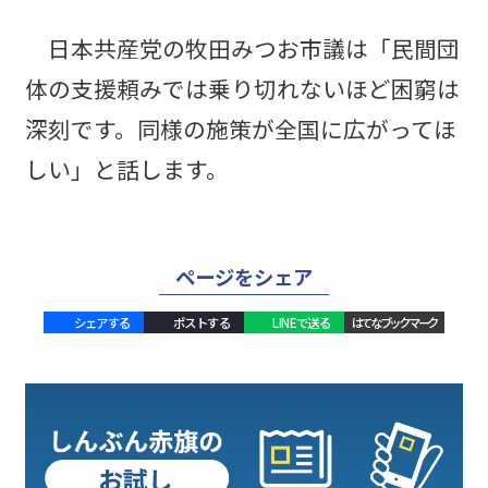
日本共産党の牧田みつお市議は「民間団
体の支援頼みでは乗り切れないほど困窮は
深刻です。同様の施策が全国に広がってほ
しい」と話します。
ページをシェア
シェアする
ポストする
LINEで送る
はてなブックマーク