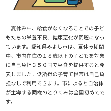
夏休み中、給食がなくなることでの子ど
もたちの栄養不良、健康悪化が問題になっ
ています。愛知県みよし市は、夏休み期間
中、市内在住の１８歳以下の子どもを対象
に自己負担３５０円で昼食を提供すると発
表しました。低所得の子育て世帯は自己負
担なしで利用できます。市によると自治体
が主導する同様のとりくみは全国初めてで
す。