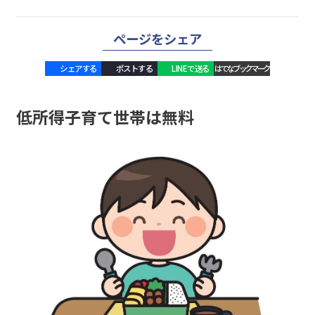
ページをシェア
シェアする
ポストする
LINEで送る
はてなブックマーク
低所得子育て世帯は無料