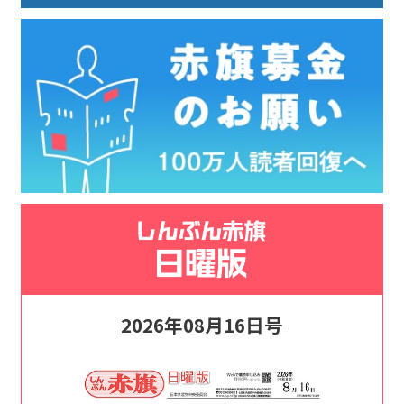
2026年08月16日号