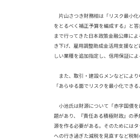
片山さつき財務相は「リスク最小化
をとるべく補正予算を編成する」と答
まで行ってきた日本政策金融公庫によ
き下げ、雇用調整助成金活用支援など
しい業種を追加指定し、信用保証によ
また、取引・建設Ｇメンなどにより
「あらゆる面でリスクを最小化できる
小池氏は財源について「赤字国債を
題があり、『責任ある積極財政』の矛
源を作る必要がある。そのためにはタ
への行き過ぎた減税を見直すなど税制