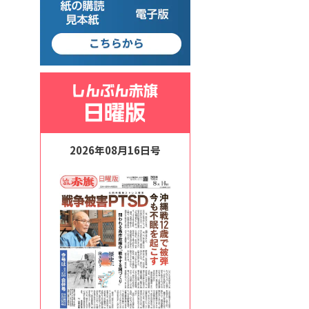
2026年08月16日号