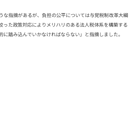
うな指摘があるが、負担の公平については与党税制改革大綱
絞った政策対応によりメリハリのある法人税体系を構築する
的に踏み込んでいかなければならない」と指摘しました。