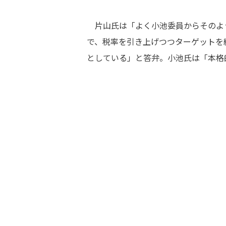
片山氏は「よく小池委員からそのよ
で、税率を引き上げつつターゲットを
としている」と答弁。小池氏は「本格