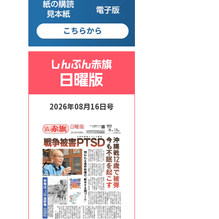
2026年08月16日号