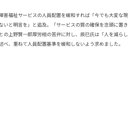
障害福祉サービスの人員配置を緩和すれば「今でも大変な現
ないと明言を」と追及。「サービスの質の確保を念頭に置き
との上野賢一郎厚労相の答弁に対し、辰巳氏は「人を減らし
述べ、重ねて人員配置基準を緩和しないよう求めました。