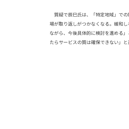
質疑で辰巳氏は、「特定地域」での
場が取り返しがつかなくなる。緩和し
ながら、今後具体的に検討を進める」
たらサービスの質は確保できない」と