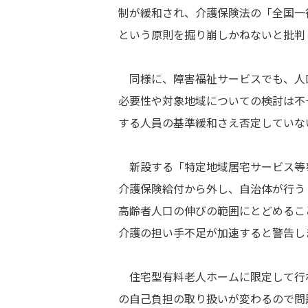
制が緩和され、介護保険法の「全国一
という原則を掘り崩しかねないと批判
同様に、障害福祉サービスでも、人
必要性や対象地域についての検討は不
する人員の基準緩和さえ否定していな
新設する「特定地域居宅サービス等
介護保険給付から外し、自治体が行う
高齢者人口の伸びの範囲にとどめるこ
介護の担い手不足が加速すると警告し
住宅型有料老人ホームに限定して行
の自己負担の取り扱いが変わるので問