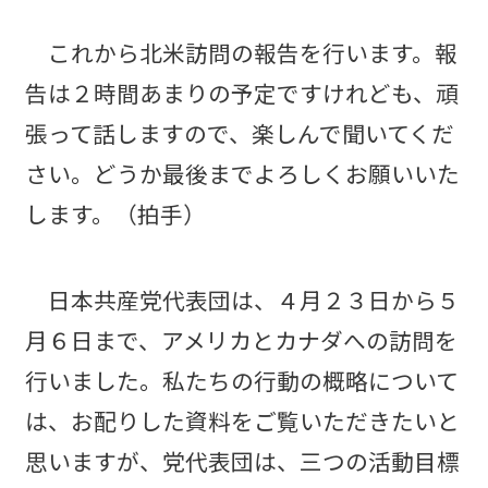
これから北米訪問の報告を行います。報
告は２時間あまりの予定ですけれども、頑
張って話しますので、楽しんで聞いてくだ
さい。どうか最後までよろしくお願いいた
します。（拍手）
日本共産党代表団は、４月２３日から５
月６日まで、アメリカとカナダへの訪問を
行いました。私たちの行動の概略について
は、お配りした資料をご覧いただきたいと
思いますが、党代表団は、三つの活動目標