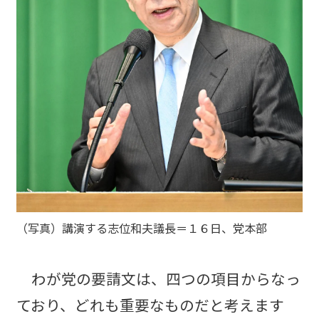
（写真）講演する志位和夫議長＝１６日、党本部
わが党の要請文は、四つの項目からなっ
ており、どれも重要なものだと考えます