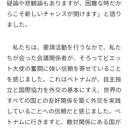
疑論や悲観論もありますが、困難な時だか
らこそ新しいチャンスが開けます」と語り
ました。
私たちは、要請活動を行うなかで、私た
ちが会った会議関係者が、そろってビエッ
ト大使の奮闘に強い信頼を寄せていること
を感じました。これはベトナムが、自主独
立と国際協力を外交の基本にすえ、世界の
すべての国との友好関係を築く外交を実践
していることへの信頼だと感じました。ベ
トナムに行きますと、敵対関係にある国が