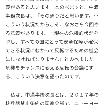
義があると思います」とのべますと、中満
事務次長は、「その通りだと思います。…
こういう状況だからこそ、なおさら今回や
る意義があります。…現在の危機的状況を
脱し、すべての国にとって安全保障が確保
できる状況にむかって反転するための機会
にしなければなりません」とのべました。
危機をチャンスに変える反転の会議にす
る、こういう決意を語ったのです。
私は、中満事務次長とは、２０１７年の
核兵器禁止条約の国連会議で、ニューヨー