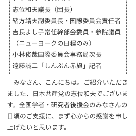
志位和夫議長（団長）
緒方靖夫副委員長・国際委員会責任者
吉良よし子常任幹部会委員・参院議員
（ニューヨークの日程のみ）
小林俊哉国際委員会事務局次長
遠藤誠二「しんぶん赤旗」記者
みなさん、こんにちは。ご紹介いただき
ました、日本共産党の志位和夫でございま
す。全国学者・研究者後援会のみなさんの
日頃のご支援に、まず心からの感謝を申し
上げたいと思います。