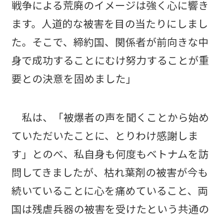
戦争による荒廃のイメージは強く心に響き
ます。人道的な被害を目の当たりにしまし
た。そこで、締約国、関係者が前向きな中
身で成功することにむけ努力することが重
要との決意を固めました」
私は、「被爆者の声を聞くことから始め
ていただいたことに、とりわけ感謝しま
す」とのべ、私自身も何度もベトナムを訪
問してきましたが、枯れ葉剤の被害が今も
続いていることに心を痛めていること、両
国は残虐兵器の被害を受けたという共通の