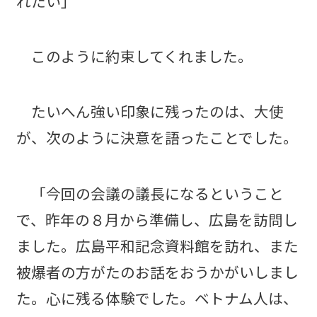
れたい」
このように約束してくれました。
たいへん強い印象に残ったのは、大使
が、次のように決意を語ったことでした。
「今回の会議の議長になるということ
で、昨年の８月から準備し、広島を訪問し
ました。広島平和記念資料館を訪れ、また
被爆者の方がたのお話をおうかがいしまし
た。心に残る体験でした。ベトナム人は、