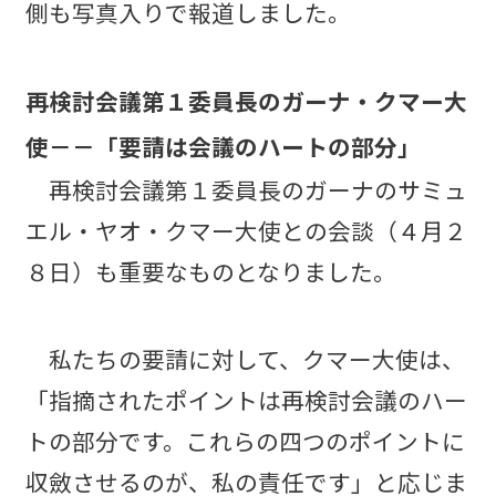
側も写真入りで報道しました。
再検討会議第１委員長のガーナ・クマー大
使－－「要請は会議のハートの部分」
再検討会議第１委員長のガーナのサミュ
エル・ヤオ・クマー大使との会談（４月２
８日）も重要なものとなりました。
私たちの要請に対して、クマー大使は、
「指摘されたポイントは再検討会議のハー
トの部分です。これらの四つのポイントに
収斂させるのが、私の責任です」と応じま