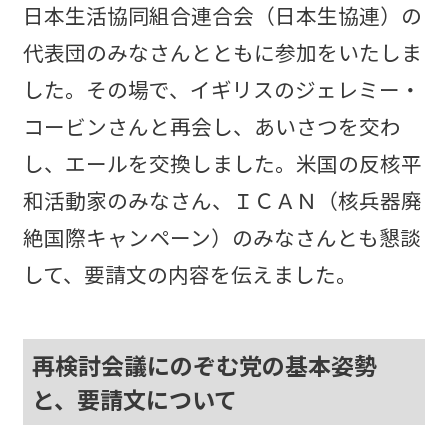
日本生活協同組合連合会（日本生協連）の
代表団のみなさんとともに参加をいたしま
した。その場で、イギリスのジェレミー・
コービンさんと再会し、あいさつを交わ
し、エールを交換しました。米国の反核平
和活動家のみなさん、ＩＣＡＮ（核兵器廃
絶国際キャンペーン）のみなさんとも懇談
して、要請文の内容を伝えました。
再検討会議にのぞむ党の基本姿勢
と、要請文について