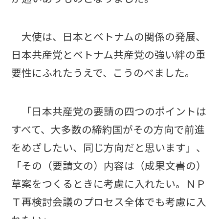
大使は、日本とベトナムの関係の発展、
日本共産党とベトナム共産党の強い絆の重
要性にふれたうえで、こうのべました。
「日本共産党の要請の四つのポイントは
すべて、大多数の締約国がその方向で前進
をめざしたい、同じ方向だと思います」、
「その（要請文の）内容は（成果文書の）
草案をつくるときに考慮に入れたい。ＮＰ
Ｔ再検討会議のプロセス全体でも考慮に入