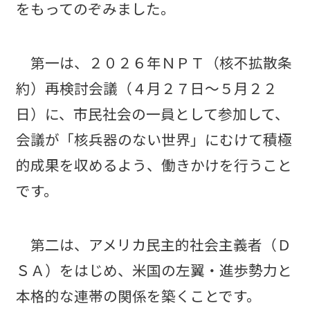
をもってのぞみました。
第一は、２０２６年ＮＰＴ（核不拡散条
約）再検討会議（４月２７日～５月２２
日）に、市民社会の一員として参加して、
会議が「核兵器のない世界」にむけて積極
的成果を収めるよう、働きかけを行うこと
です。
第二は、アメリカ民主的社会主義者（Ｄ
ＳＡ）をはじめ、米国の左翼・進歩勢力と
本格的な連帯の関係を築くことです。