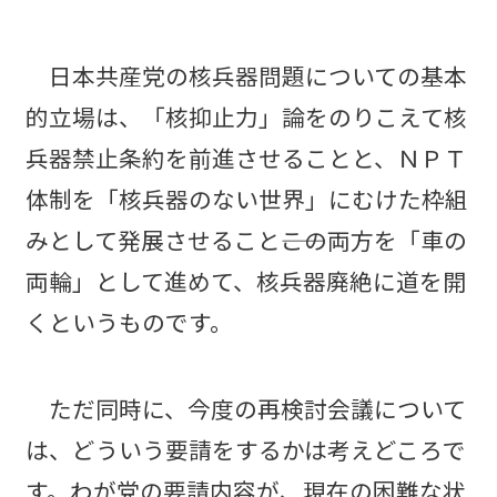
日本共産党の核兵器問題についての基本
的立場は、「核抑止力」論をのりこえて核
兵器禁止条約を前進させることと、ＮＰＴ
体制を「核兵器のない世界」にむけた枠組
みとして発展させること――この両方を「車の
両輪」として進めて、核兵器廃絶に道を開
くというものです。
ただ同時に、今度の再検討会議について
は、どういう要請をするかは考えどころで
す。わが党の要請内容が、現在の困難な状