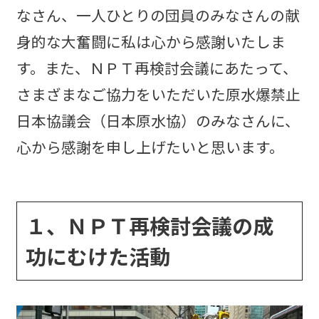
なさん、一人ひとりの団員のみなさんの献
身的な大奮闘に私は心から感謝いたしま
す。また、ＮＰＴ再検討会議にあたって、
さまざまなご協力をいただいた原水爆禁止
日本協議会（日本原水協）のみなさんに、
心から感謝を申し上げたいと思います。
１、ＮＰＴ再検討会議の成
功にむけた活動