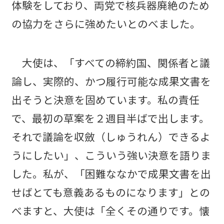
体験をしており、両党で核兵器廃絶のため
の協力をさらに強めたいとのべました。
大使は、「すべての締約国、関係者と議
論し、実際的、かつ履行可能な成果文書を
出そうと決意を固めています。私の責任
で、最初の草案を２週目半ばで出します。
それで議論を収斂（しゅうれん）できるよ
うにしたい」、こういう強い決意を語りま
した。私が、「困難ななかで成果文書を出
せばとても意義あるものになります」との
べますと、大使は「全くその通りです。懐