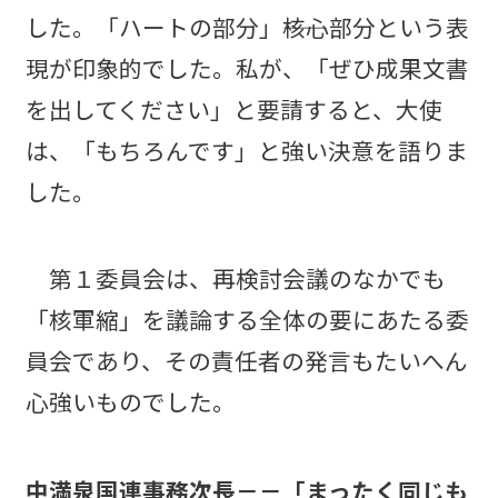
した。「ハートの部分」――核心部分という表
現が印象的でした。私が、「ぜひ成果文書
を出してください」と要請すると、大使
は、「もちろんです」と強い決意を語りま
した。
第１委員会は、再検討会議のなかでも
「核軍縮」を議論する全体の要にあたる委
員会であり、その責任者の発言もたいへん
心強いものでした。
中満泉国連事務次長－－「まったく同じも