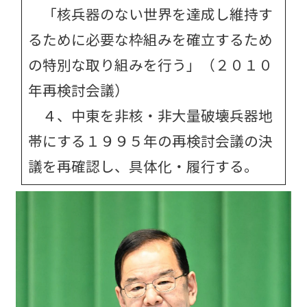
「核兵器のない世界を達成し維持す
るために必要な枠組みを確立するため
の特別な取り組みを行う」（２０１０
年再検討会議）
４、中東を非核・非大量破壊兵器地
帯にする１９９５年の再検討会議の決
議を再確認し、具体化・履行する。