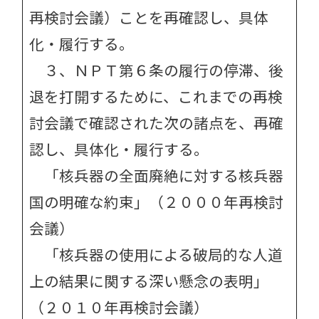
再検討会議）ことを再確認し、具体
化・履行する。
３、ＮＰＴ第６条の履行の停滞、後
退を打開するために、これまでの再検
討会議で確認された次の諸点を、再確
認し、具体化・履行する。
「核兵器の全面廃絶に対する核兵器
国の明確な約束」（２０００年再検討
会議）
「核兵器の使用による破局的な人道
上の結果に関する深い懸念の表明」
（２０１０年再検討会議）