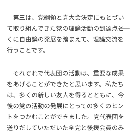
第三は、党綱領と党大会決定にもとづい
て取り組んできた党の理論活動の到達点――と
くに自由論の発展を踏まえて、理論交流を
行うことです。
それぞれで代表団の活動は、重要な成果
をあげることができたと思います。私たち
は、多くの新しい友人を得るとともに、今
後の党の活動の発展にとっての多くのヒン
トをつかむことができました。党代表団を
送りだしていただいた全党と後援会員のみ