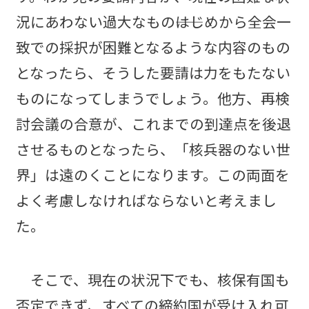
況にあわない過大なもの――はじめから全会一
致での採択が困難となるような内容のもの
となったら、そうした要請は力をもたない
ものになってしまうでしょう。他方、再検
討会議の合意が、これまでの到達点を後退
させるものとなったら、「核兵器のない世
界」は遠のくことになります。この両面を
よく考慮しなければならないと考えまし
た。
そこで、現在の状況下でも、核保有国も
否定できず、すべての締約国が受け入れ可