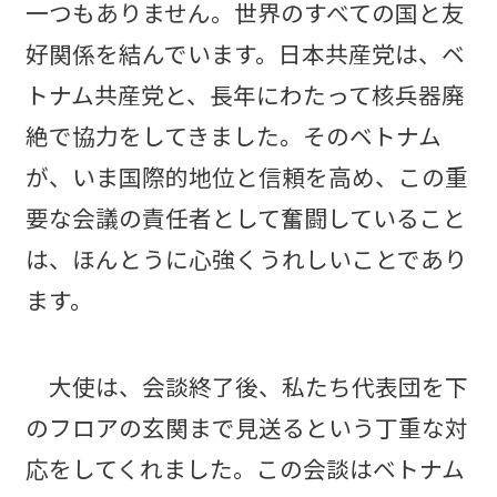
一つもありません。世界のすべての国と友
好関係を結んでいます。日本共産党は、ベ
トナム共産党と、長年にわたって核兵器廃
絶で協力をしてきました。そのベトナム
が、いま国際的地位と信頼を高め、この重
要な会議の責任者として奮闘していること
は、ほんとうに心強くうれしいことであり
ます。
大使は、会談終了後、私たち代表団を下
のフロアの玄関まで見送るという丁重な対
応をしてくれました。この会談はベトナム