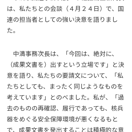
は、私たちとの会談（４月２４日）で、国
連の担当者としての強い決意を語りまし
た。
中満事務次長は、「今回は、絶対に、
（成果文書を）出すという立場です」と決
意を語り、私たちの要請文について、「私
たちとしても、まったく同じようなものを
考えています」とのべました。私が、「過
去のものの再確認、履行であっても、核兵
器をめぐる安全保障環境が悪くなるもと
で、成果文書を発出することは積極的な意