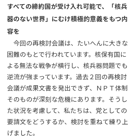
すべての締約国が受け入れ可能で、「核兵
器のない世界」にむけ積極的意義をもつ内
容を
今回の再検討会議は、たいへんに大きな
困難のもとで行われています。核保有国に
よる無法な戦争が横行し、核兵器問題でも
逆流が強まっています。過去２回の再検討
会議が成果文書を発出できず、ＮＰＴ体制
そのものが深刻な危機にあります。そうし
た状況を考慮して、私たちは、党としての
要請文をどうするか、検討を重ねて練り上
げました。