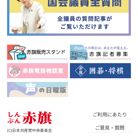
ご利用にあたり
ご意見・質問
(C)日本共産党中央委員会