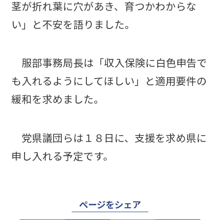
茎が折れ葉に穴があき、育つかわからな
い」と不安を語りました。
服部事務局長は「収入保険に白色申告で
も入れるようにしてほしい」と適用要件の
緩和を求めました。
党県議団らは１８日に、支援を求め県に
申し入れる予定です。
ページをシェア