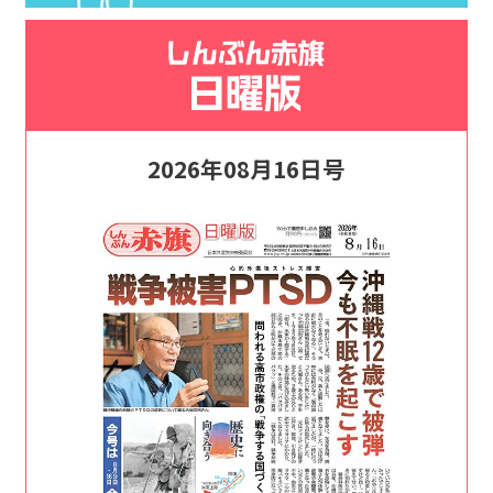
2026年08月16日号