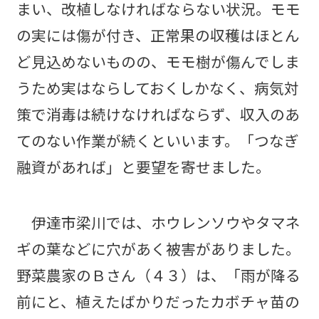
まい、改植しなければならない状況。モモ
の実には傷が付き、正常果の収穫はほとん
ど見込めないものの、モモ樹が傷んでしま
うため実はならしておくしかなく、病気対
策で消毒は続けなければならず、収入のあ
てのない作業が続くといいます。「つなぎ
融資があれば」と要望を寄せました。
伊達市梁川では、ホウレンソウやタマネ
ギの葉などに穴があく被害がありました。
野菜農家のＢさん（４３）は、「雨が降る
前にと、植えたばかりだったカボチャ苗の