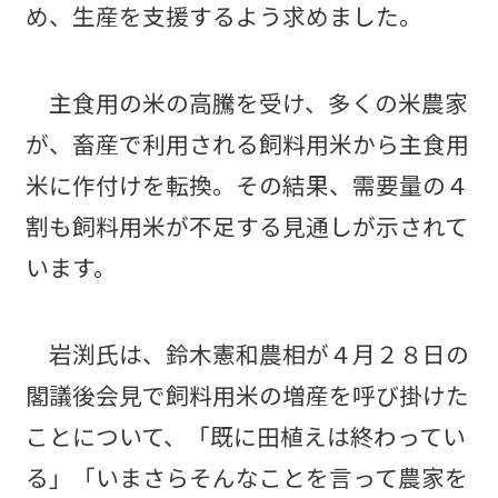
め、生産を支援するよう求めました。
主食用の米の高騰を受け、多くの米農家
が、畜産で利用される飼料用米から主食用
米に作付けを転換。その結果、需要量の４
割も飼料用米が不足する見通しが示されて
います。
岩渕氏は、鈴木憲和農相が４月２８日の
閣議後会見で飼料用米の増産を呼び掛けた
ことについて、「既に田植えは終わってい
る」「いまさらそんなことを言って農家を