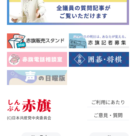
ご利用にあたり
ご意見・質問
(C)日本共産党中央委員会