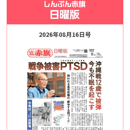
2026年08月16日号