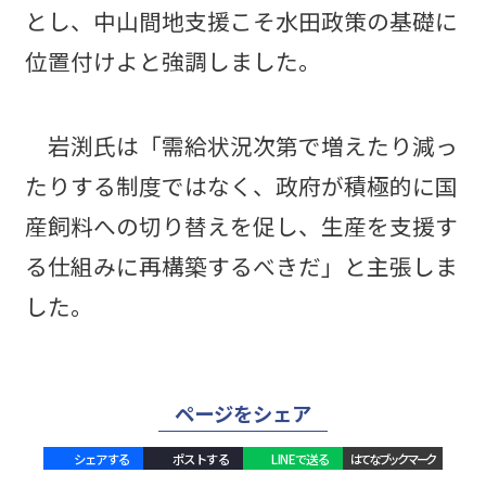
とし、中山間地支援こそ水田政策の基礎に
位置付けよと強調しました。
岩渕氏は「需給状況次第で増えたり減っ
たりする制度ではなく、政府が積極的に国
産飼料への切り替えを促し、生産を支援す
る仕組みに再構築するべきだ」と主張しま
した。
ページをシェア
シェアする
ポストする
LINEで送る
はてなブックマーク