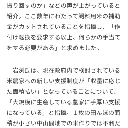
振り回すのか」などの声が上がっていると
紹介。ここ数年にわたって飼料用米の補助
金がカットされていることを指摘し、「作
付け転換を要求する以上、何らかの手当て
をする必要がある」と求めました。
岩渕氏は、現在政府内で検討されている
米農家への新しい支援制度が「収量に応じ
た面積払い」となっていることについて、
「大規模に生産している農家に手厚い支援
になっている」と指摘。１枚の田んぼの面
積が小さい中山間地での米作りでは不利だ