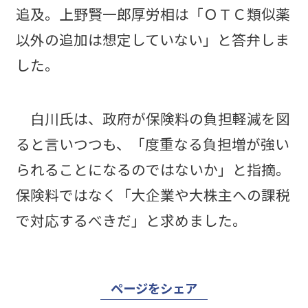
追及。上野賢一郎厚労相は「ＯＴＣ類似薬
以外の追加は想定していない」と答弁しま
した。
白川氏は、政府が保険料の負担軽減を図
ると言いつつも、「度重なる負担増が強い
られることになるのではないか」と指摘。
保険料ではなく「大企業や大株主への課税
で対応するべきだ」と求めました。
ページをシェア