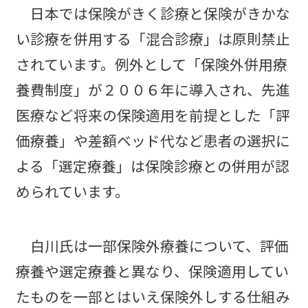
日本では保険がきく診療と保険がきかな
い診療を併用する「混合診療」は原則禁止
されています。例外として「保険外併用療
養費制度」が２００６年に導入され、先進
医療など将来の保険適用を前提とした「評
価療養」や差額ベッド代など患者の選択に
よる「選定療養」は保険診療との併用が認
められています。
白川氏は一部保険外療養について、評価
療養や選定療養と異なり、保険適用してい
たものを一部とはいえ保険外しする仕組み