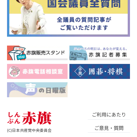
ご利用にあたり
ご意見・質問
(C)日本共産党中央委員会