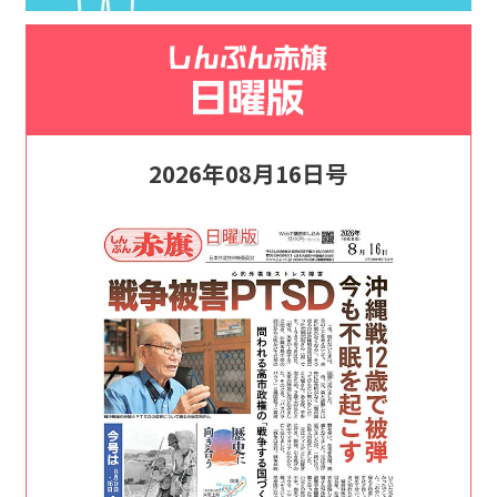
2026年08月16日号