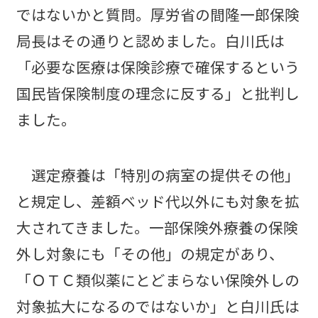
ではないかと質問。厚労省の間隆一郎保険
局長はその通りと認めました。白川氏は
「必要な医療は保険診療で確保するという
国民皆保険制度の理念に反する」と批判し
ました。
選定療養は「特別の病室の提供その他」
と規定し、差額ベッド代以外にも対象を拡
大されてきました。一部保険外療養の保険
外し対象にも「その他」の規定があり、
「ＯＴＣ類似薬にとどまらない保険外しの
対象拡大になるのではないか」と白川氏は