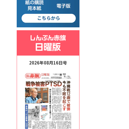
2026年08月16日号