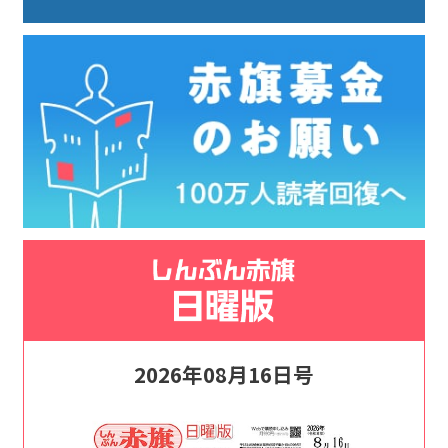
2026年08月16日号