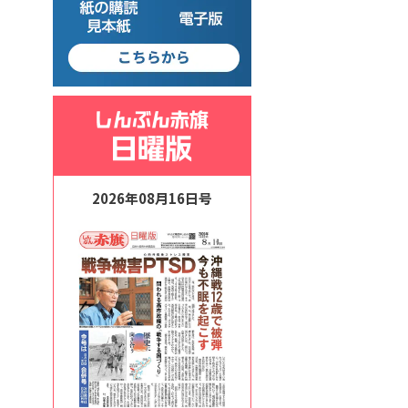
2026年08月16日号