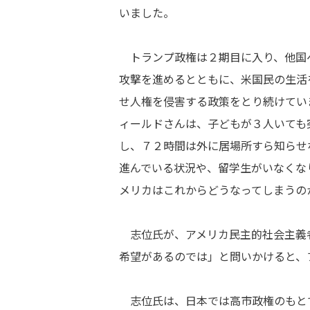
いました。
トランプ政権は２期目に入り、他国
攻撃を進めるとともに、米国民の生活
せ人権を侵害する政策をとり続けてい
ィールドさんは、子どもが３人いても
し、７２時間は外に居場所すら知らせ
進んでいる状況や、留学生がいなくな
メリカはこれからどうなってしまうの
志位氏が、アメリカ民主的社会主義
希望があるのでは」と問いかけると、
志位氏は、日本では高市政権のもと