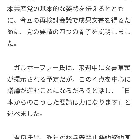
本共産党の基本的な姿勢を伝えるととも
に、今回の再検討会議で成果文書を得るた
めに、党の要請の四つの骨子を説明しまし
た。
ガルホーファー氏は、来週中に文書草案
が提示される予定だが、この４点を中心に
議論が進むことになるだろうと話し、「日
本からのこうした要請は力になります」と
述べました。
吉良氏は、昨年の核兵器禁止条約締約国