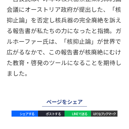
会議にオーストリア政府が提出した、「核
抑止論」を否定し核兵器の完全廃絶を訴え
る報告書が私たちの力になったと指摘。ガ
ルホーファー氏は、「核抑止論」が世界で
広がるなかで、この報告書が核廃絶にむけ
た教育・啓発のツールになることを期待し
ました。
ページをシェア
シェアする
ポストする
LINEで送る
はてなブックマーク