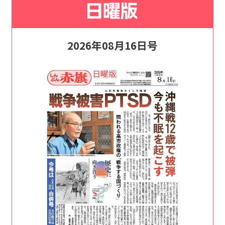
2026年08月16日号