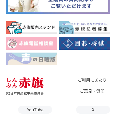
ご利用にあたり
ご意見・質問
(C)日本共産党中央委員会
YouTube
X