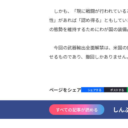
しかも、「現に戦闘が行われている
性」があれば「認め得る」ともしてい
の態勢を維持するためにわが国の装備
今回の武器輸出全面解禁は、米国の
せるものであり、撤回しかありません
ページをシェア
シェアする
ポストする
しん
すべての記事が読める