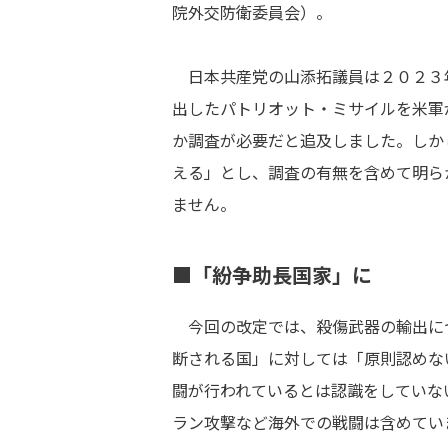
院外交防衛委員会）。
日本共産党の山添拓議員は２０２３
出したパトリオット・ミサイルを米軍
か調査が必要だと追及しました。しか
える」とし、調査の有無を含めて明ら
ません。
■「紛争助長国家」に
今回の改定では、殺傷武器の輸出に
断される国」に対しては「原則認めな
闘が行われているとは認識をしていな
ラン攻撃など海外での戦闘は含めてい