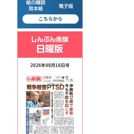
2026年08月16日号