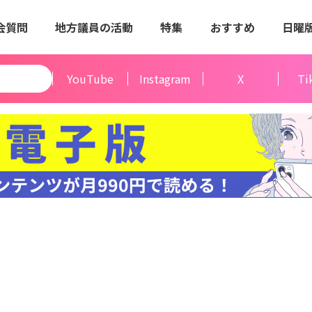
会質問
地方議員の活動
特集
おすすめ
日曜
YouTube
Instagram
X
Ti