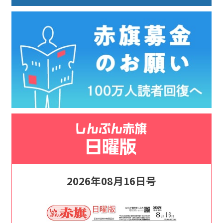
2026年08月16日号