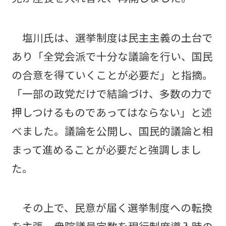
塩川氏は、選挙制度は民主主義の土台で
あり「全党会派で十分な議論を行い、国民
の合意を得ていくことが必要だ」と指摘。
「一部の政党だけで結論づけ、多数の力で
押しつけるものであってはならない」と述
べました。議論を公開し、国民的議論と相
まって進めることが必要だと強調しまし
た。
その上で、民意が届く選挙制度への転換