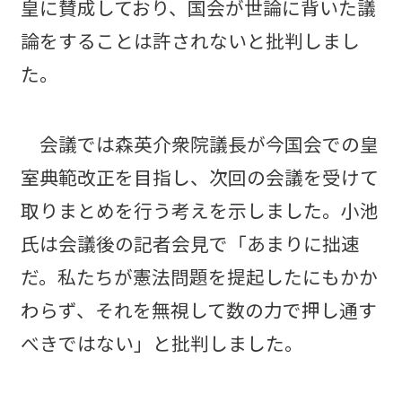
皇に賛成しており、国会が世論に背いた議
論をすることは許されないと批判しまし
た。
会議では森英介衆院議長が今国会での皇
室典範改正を目指し、次回の会議を受けて
取りまとめを行う考えを示しました。小池
氏は会議後の記者会見で「あまりに拙速
だ。私たちが憲法問題を提起したにもかか
わらず、それを無視して数の力で押し通す
べきではない」と批判しました。