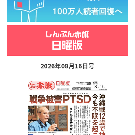
2026年08月16日号