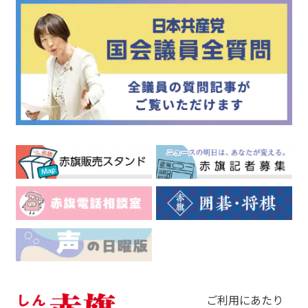
ご利用にあたり