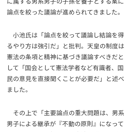
に属する男系男子の子孫を養子とする案に
論点を絞った議論が進められてきました。
小池氏は「論点を絞って議論し結論を得
るやり方は強引だ」と批判。天皇の制度は
憲法の条項と精神に基づき議論すべきだと
して「国会として憲法学者など有識者、国
民の意見を直接聞くことが必要だ」と述べ
ました。
その上で「主要論点の重大問題は、男系
男子による継承が『不動の原則』になって