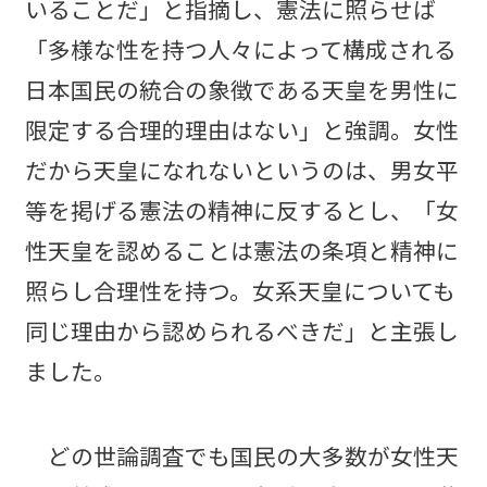
いることだ」と指摘し、憲法に照らせば
「多様な性を持つ人々によって構成される
日本国民の統合の象徴である天皇を男性に
限定する合理的理由はない」と強調。女性
だから天皇になれないというのは、男女平
等を掲げる憲法の精神に反するとし、「女
性天皇を認めることは憲法の条項と精神に
照らし合理性を持つ。女系天皇についても
同じ理由から認められるべきだ」と主張し
ました。
どの世論調査でも国民の大多数が女性天