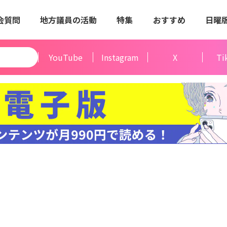
会質問
地方議員の活動
特集
おすすめ
日曜
YouTube
Instagram
X
Ti