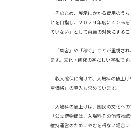
そのため、展示にかかる費用のうち
とを目指し、２０２９年度に４０％を
ていない」として再編の対象にするこ
「集客」や「稼ぐ」ことが重視され
ます。文化・研究の甚だしい軽視です
収入確保に向けて、入場料の値上げ
重価格」の導入も求めています。
入場料の値上げは、国民の文化への
「公立博物館は、入場料その他博物館
維持運営のためにやむを得ない場合に