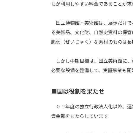
もが利用しやすい料金であることが求
国立博物館・美術館は、展示だけで
る美術品、文化財、自然史資料の保管
脆弱（ぜいじゃく）な素材のものは長
しかし中期目標は、国立美術館に、
必要な設備を整備して、実証事業も開
■国は役割を果たせ
０１年度の独立行政法人化以降、運
資金難をもたらしています。