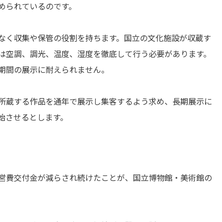
められているのです。
なく収集や保管の役割を持ちます。国立の文化施設が収蔵す
は空調、調光、温度、湿度を徹底して行う必要があります。
期間の展示に耐えられません。
所蔵する作品を通年で展示し集客するよう求め、長期展示に
始させるとします。
営費交付金が減らされ続けたことが、国立博物館・美術館の