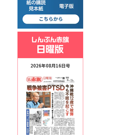
2026年08月16日号