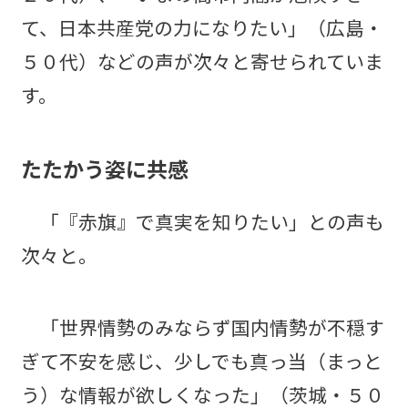
て、日本共産党の力になりたい」（広島・
５０代）などの声が次々と寄せられていま
す。
たたかう姿に共感
「『赤旗』で真実を知りたい」との声も
次々と。
「世界情勢のみならず国内情勢が不穏す
ぎて不安を感じ、少しでも真っ当（まっと
う）な情報が欲しくなった」（茨城・５０