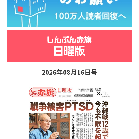
2026年08月16日号