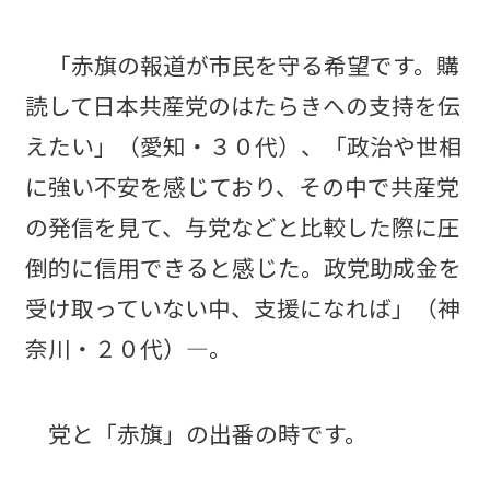
「赤旗の報道が市民を守る希望です。購
読して日本共産党のはたらきへの支持を伝
えたい」（愛知・３０代）、「政治や世相
に強い不安を感じており、その中で共産党
の発信を見て、与党などと比較した際に圧
倒的に信用できると感じた。政党助成金を
受け取っていない中、支援になれば」（神
奈川・２０代）―。
党と「赤旗」の出番の時です。