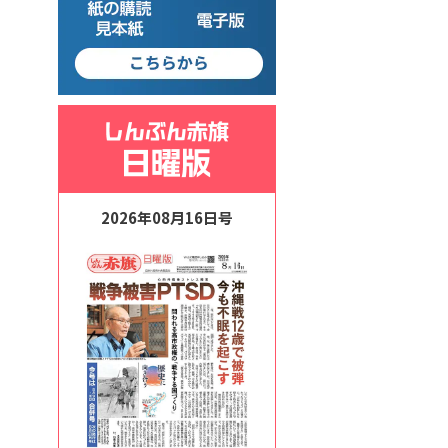
2026年08月16日号