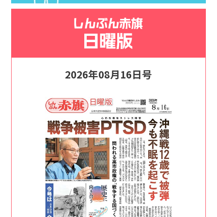
2026年08月16日号