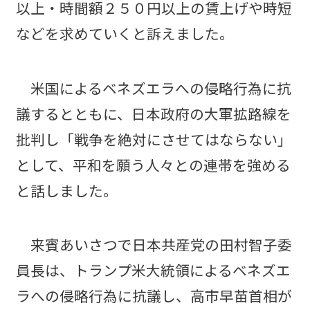
以上・時間額２５０円以上の賃上げや時短
などを求めていくと訴えました。
米国によるベネズエラへの侵略行為に抗
議するとともに、日本政府の大軍拡路線を
批判し「戦争を絶対にさせてはならない」
として、平和を願う人々との連帯を強める
と話しました。
来賓あいさつで日本共産党の田村智子委
員長は、トランプ米大統領によるベネズエ
ラへの侵略行為に抗議し、高市早苗首相が