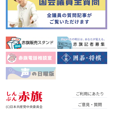
ご利用にあたり
ご意見・質問
(C)日本共産党中央委員会