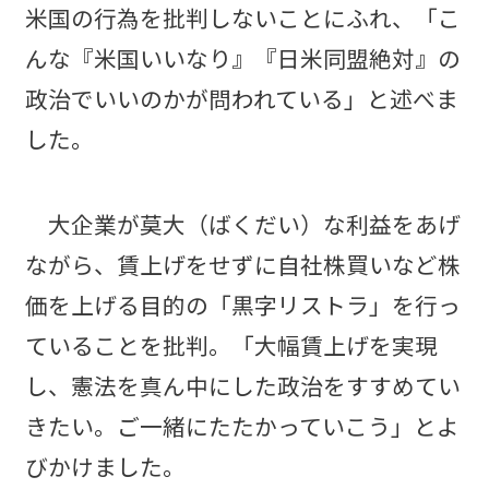
米国の行為を批判しないことにふれ、「こ
んな『米国いいなり』『日米同盟絶対』の
政治でいいのかが問われている」と述べま
した。
大企業が莫大（ばくだい）な利益をあげ
ながら、賃上げをせずに自社株買いなど株
価を上げる目的の「黒字リストラ」を行っ
ていることを批判。「大幅賃上げを実現
し、憲法を真ん中にした政治をすすめてい
きたい。ご一緒にたたかっていこう」とよ
びかけました。