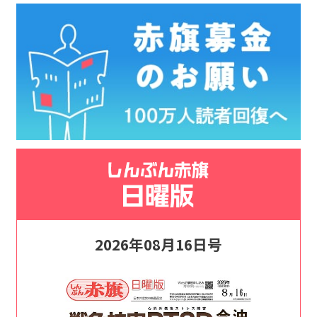
2026年08月16日号