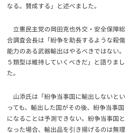
なる。賛成する」と述べました。
立憲民主党の岡田克也外交・安全保障総
合調査会長は「紛争を助長するような殺傷
能力のある武器輸出はやるべきではない。
５類型は維持していくべきだ」と語りまし
た。
山添氏は「紛争当事国に輸出しないとい
っても、輸出した国がその後、紛争当事国
になることは予測できない。紛争当事国と
なった場合、輸出品を引き揚げるのは無理