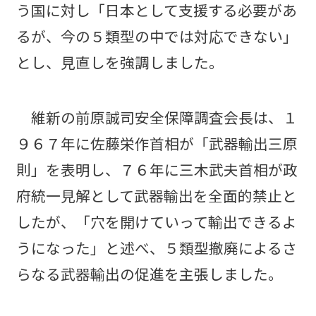
う国に対し「日本として支援する必要があ
るが、今の５類型の中では対応できない」
とし、見直しを強調しました。
維新の前原誠司安全保障調査会長は、１
９６７年に佐藤栄作首相が「武器輸出三原
則」を表明し、７６年に三木武夫首相が政
府統一見解として武器輸出を全面的禁止と
したが、「穴を開けていって輸出できるよ
うになった」と述べ、５類型撤廃によるさ
らなる武器輸出の促進を主張しました。