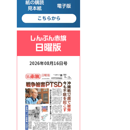
2026年08月16日号