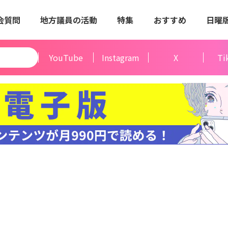
会質問
地方議員の活動
特集
おすすめ
日曜
YouTube
Instagram
X
Ti