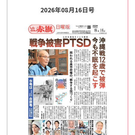
2026年08月16日号