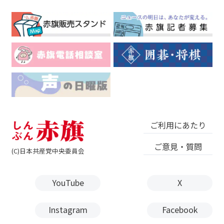
ご利用にあたり
ご意見・質問
(C)日本共産党中央委員会
YouTube
X
Instagram
Facebook