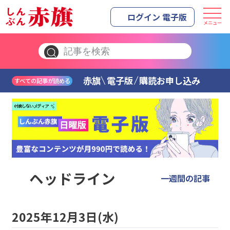
ログイン 電子版
メニュー
赤旗
電子版
購読お申し込み
すべての記事が読める
ヘッドライン
一週間の記事
2025年12月3日(水)