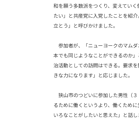
和を願う多数派をつくり、変えていく
たい」と共産党に入党したことを紹介
立とう」と呼びかけました。
参加者が、「ニューヨークのマムダ
本でも同じようなことができるのか」
治活動としての訪問はできる。要求を
きな力になります」と応じました。
狭山市のつどいに参加した男性（３
るために働くというより、働くために
いろなことがしたいと思えた」と話し