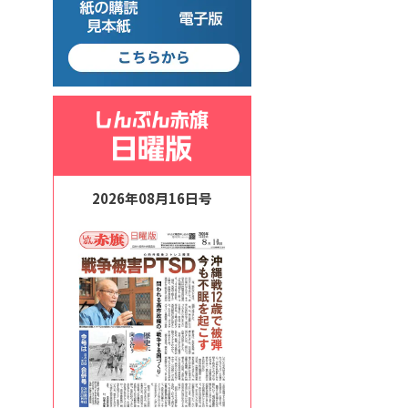
2026年08月16日号