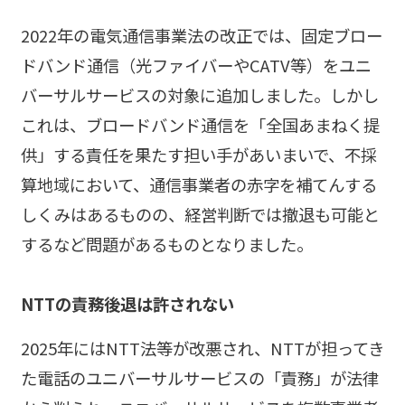
2022年の電気通信事業法の改正では、固定ブロー
ドバンド通信（光ファイバーやCATV等）をユニ
バーサルサービスの対象に追加しました。しかし
これは、ブロードバンド通信を「全国あまねく提
供」する責任を果たす担い手があいまいで、不採
算地域において、通信事業者の赤字を補てんする
しくみはあるものの、経営判断では撤退も可能と
するなど問題があるものとなりました。
NTTの責務後退は許されない
2025年にはNTT法等が改悪され、NTTが担ってき
た電話のユニバーサルサービスの「責務」が法律