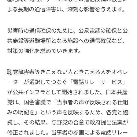
よる長期の通信障害は、深刻な影響を与えます。
災害時の通信確保のために、公衆電話の確保と公
共施設等避難場所となる施設への通信確保など、
対策の強化を求めていきます。
聴覚障害者等きこえない人ときこえる人をオペレ
ーターが通訳してつなぐ「電話リレーサービス」
が公共インフラとして開始されました。日本共産
党は、国会審議で「当事者の声が反映される仕組
みの明記を」という声を反映するため、各党と協
議し、その結果、与野党の合意で政府提出法案が
修正されました。当事者の参画による電話リレー