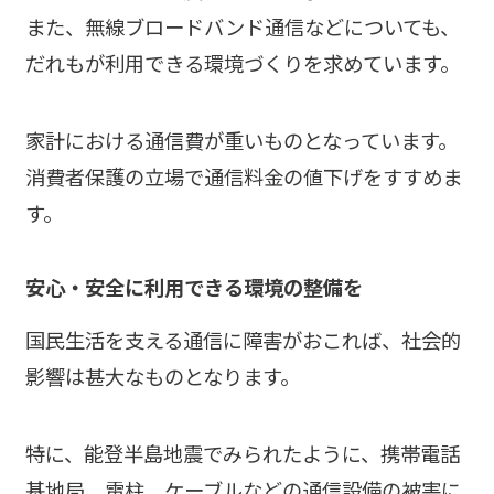
また、無線ブロードバンド通信などについても、
だれもが利用できる環境づくりを求めています。
家計における通信費が重いものとなっています。
消費者保護の立場で通信料金の値下げをすすめま
す。
安心・安全に利用できる環境の整備を
国民生活を支える通信に障害がおこれば、社会的
影響は甚大なものとなります。
特に、能登半島地震でみられたように、携帯電話
基地局、電柱、ケーブルなどの通信設備の被害に