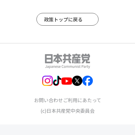
政策トップに戻る
お問い合わせ
ご利用にあたって
(c)日本共産党中央委員会