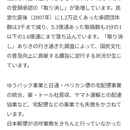
の登録承認の「取り消し」が急増しています。民
営化直後（2007年）に1.2万近くあった承認団体
数は3千まで減り、5.3億通あった取扱数も3分の1
以下の1.6億通にまで落ち込んでいます。「取り消
し」ありきの行き過ぎた調査によって、国民文化
の普及向上に貢献する趣旨に逆行する状況が生じ
ています。
ゆうパック事業と日通・ペリカン便の宅配便事業
の統合、豪・トール社買収、ヤマト運輸との配達
協業など、宅配便などの事業でも失敗をかさねて
います。
日本郵便が点呼業務をきちんと行っていなかった