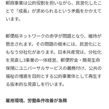
郵政事業は公的役割を担いながら、民営化したこ
とで「成長」が求められるという矛盾をかかえて
います。
郵便局ネットワークの赤字が問題となり、維持が
懸念されます。その問題の根本には、民営化にと
もなう分社化があります。日本共産党は、分社化
を見直し3事業の一体経営、郵便貯金・簡易生命
保険にユニバーサルサービスの義務付け、公共の
福祉の増進を目的とする公的事業体として再生す
る抜本的な見直しを行います。
雇用環境、労働条件改善が急務