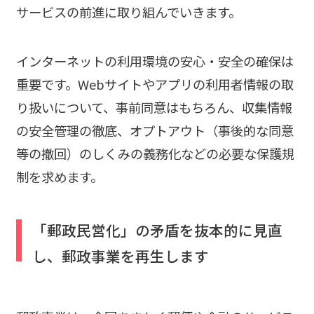
サービスの前進に取り組んでいきます。
インターネットの利用環境の安心・安全の確保は
重要です。Webサイトやアプリの利用者情報の取
り扱いについて、事前同意はもちろん、収集情報
の安全管理の徹底、オプトアウト（事後的な同意
等の撤回）のしくみの義務化などの必要な保護規
制を求めます。
「郵政民営化」の矛盾を抜本的に見直
し、郵政事業を再生します