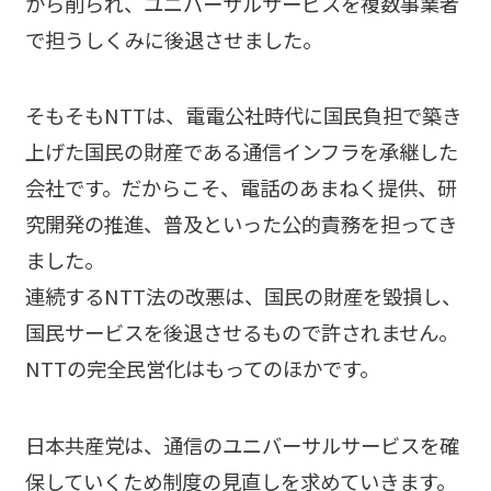
から削られ、ユニバーサルサービスを複数事業者
で担うしくみに後退させました。
そもそもNTTは、電電公社時代に国民負担で築き
上げた国民の財産である通信インフラを承継した
会社です。だからこそ、電話のあまねく提供、研
究開発の推進、普及といった公的責務を担ってき
ました。
連続するNTT法の改悪は、国民の財産を毀損し、
国民サービスを後退させるもので許されません。
NTTの完全民営化はもってのほかです。
日本共産党は、通信のユニバーサルサービスを確
保していくため制度の見直しを求めていきます。