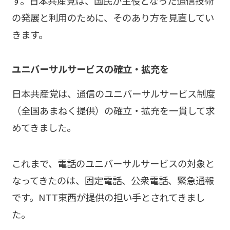
す。日本共産党は、国民が主役となった通信技術
の発展と利用のために、そのあり方を見直してい
きます。
ユニバーサルサービスの確立・拡充を
日本共産党は、通信のユニバーサルサービス制度
（全国あまねく提供）の確立・拡充を一貫して求
めてきました。
これまで、電話のユニバーサルサービスの対象と
なってきたのは、固定電話、公衆電話、緊急通報
です。NTT東西が提供の担い手とされてきまし
た。