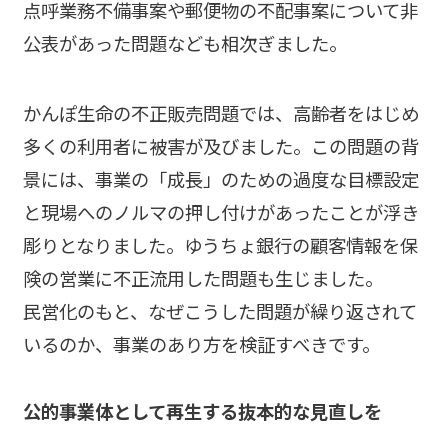
点呼業務不備事案や郵便物の不配事案について非
公表があった問題なども相次ぎました。
かんぽ生命の不正販売問題では、高齢者をはじめ
多くの利用者に被害が及びました。この問題の背
景には、事業の「成長」のための過度な目標設定
と現場へのノルマの押し付けがあったことが浮き
彫りとなりました。ゆうちょ銀行の顧客情報を保
険の営業に不正流用した問題も生じました。
民営化のもと、なぜこうした問題が繰り返されて
いるのか、事業のあり方を検証すべきです。
公的事業体として再生する抜本的な見直しを