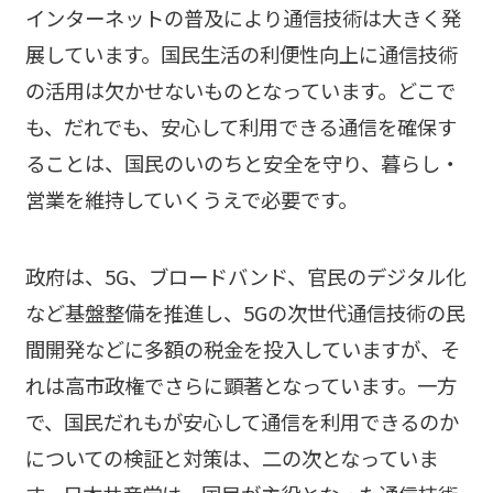
インターネットの普及により通信技術は大きく発
展しています。国民生活の利便性向上に通信技術
の活用は欠かせないものとなっています。どこで
も、だれでも、安心して利用できる通信を確保す
ることは、国民のいのちと安全を守り、暮らし・
営業を維持していくうえで必要です。
政府は、5G、ブロードバンド、官民のデジタル化
など基盤整備を推進し、5Gの次世代通信技術の民
間開発などに多額の税金を投入していますが、そ
れは高市政権でさらに顕著となっています。一方
で、国民だれもが安心して通信を利用できるのか
についての検証と対策は、二の次となっていま