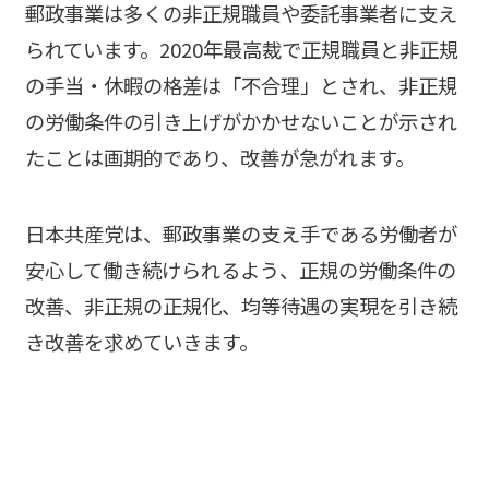
郵政事業は多くの非正規職員や委託事業者に支え
られています。2020年最高裁で正規職員と非正規
の手当・休暇の格差は「不合理」とされ、非正規
の労働条件の引き上げがかかせないことが示され
たことは画期的であり、改善が急がれます。
日本共産党は、郵政事業の支え手である労働者が
安心して働き続けられるよう、正規の労働条件の
改善、非正規の正規化、均等待遇の実現を引き続
き改善を求めていきます。