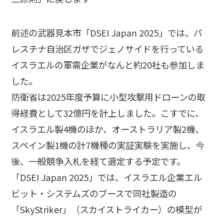
前述の武器見本市「DSEI Japan 2025」では、パ
レスチナ自治区ガザでジェノサイドを行っている
イスラエルの軍需企業がなんと約20社も参加しま
した。
防衛省は2025年度予算に小型攻撃用ドローンの取
得経費として32億円を計上しました。こすでに、
イスラエル製4機のほか、オーストラリア製2機、
スペイン製1機の計7機種の実証実験を実施し、今
後、一般競争入札を経て選定する予定です。
「DSEI Japan 2025」では、イスラエル企業エル
ビット・システムズのブースで同社製造の
「SkyStriker」（スカイストライカー）の模型が