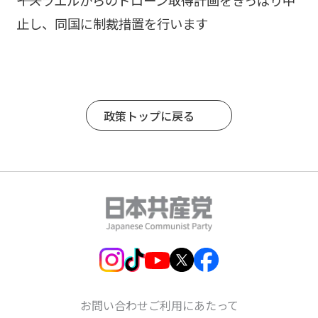
止し、同国に制裁措置を行います
政策トップに戻る
お問い合わせ
ご利用にあたって