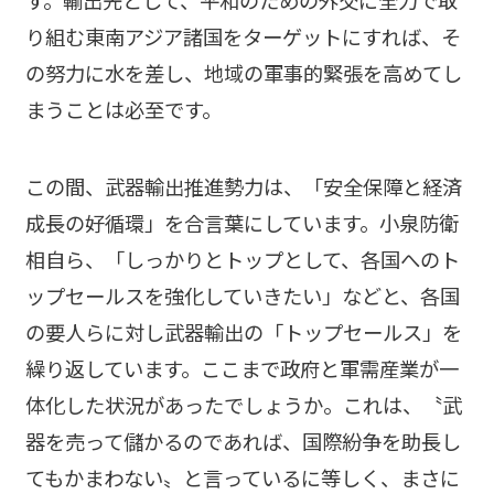
り組む東南アジア諸国をターゲットにすれば、そ
の努力に水を差し、地域の軍事的緊張を高めてし
まうことは必至です。
この間、武器輸出推進勢力は、「安全保障と経済
成長の好循環」を合言葉にしています。小泉防衛
相自ら、「しっかりとトップとして、各国へのト
ップセールスを強化していきたい」などと、各国
の要人らに対し武器輸出の「トップセールス」を
繰り返しています。ここまで政府と軍需産業が一
体化した状況があったでしょうか。これは、〝武
器を売って儲かるのであれば、国際紛争を助長し
てもかまわない〟と言っているに等しく、まさに