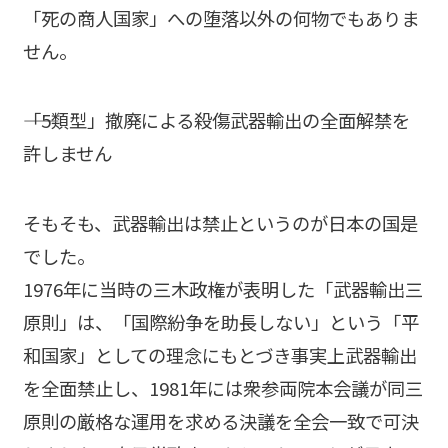
「死の商人国家」への堕落以外の何物でもありま
せん。
――「5類型」撤廃による殺傷武器輸出の全面解禁を
許しません
そもそも、武器輸出は禁止というのが日本の国是
でした。
1976年に当時の三木政権が表明した「武器輸出三
原則」は、「国際紛争を助長しない」という「平
和国家」としての理念にもとづき事実上武器輸出
を全面禁止し、1981年には衆参両院本会議が同三
原則の厳格な運用を求める決議を全会一致で可決