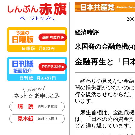
ページトップへ
20
経済時評
米国発の金融危機(4
金融再生と「日
終わりの見えない金融
関の損失額が少ないのは
行を復活させたからだ」
います。
麻生首相は、金融危機
は、「日本の公的資金投
どと繰り返しています。