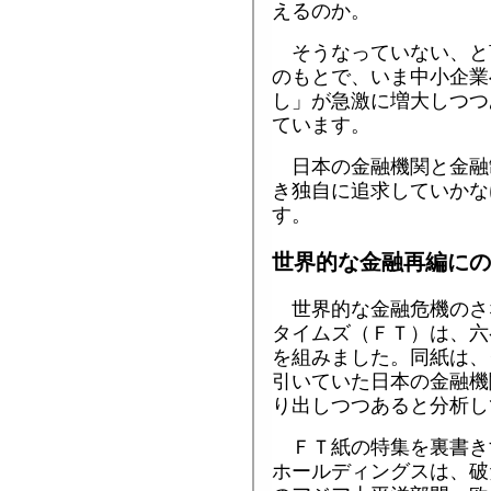
えるのか。
そうなっていない、と
のもとで、いま中小企業
し」が急激に増大しつつ
ています。
日本の金融機関と金融
き独自に追求していかな
す。
世界的な金融再編にの
世界的な金融危機のさ
タイムズ（ＦＴ）は、六
を組みました。同紙は、
引いていた日本の金融機
り出しつつあると分析し
ＦＴ紙の特集を裏書き
ホールディングスは、破