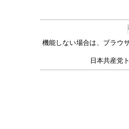
機能しない場合は、ブラウ
日本共産党