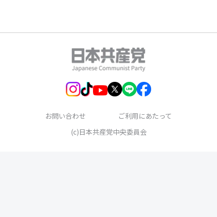
お問い合わせ
ご利用にあたって
(c)日本共産党中央委員会