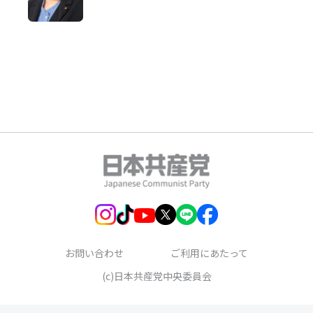
お問い合わせ
ご利用にあたって
(c)日本共産党中央委員会