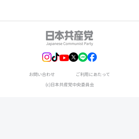
お問い合わせ
ご利用にあたって
(c)日本共産党中央委員会