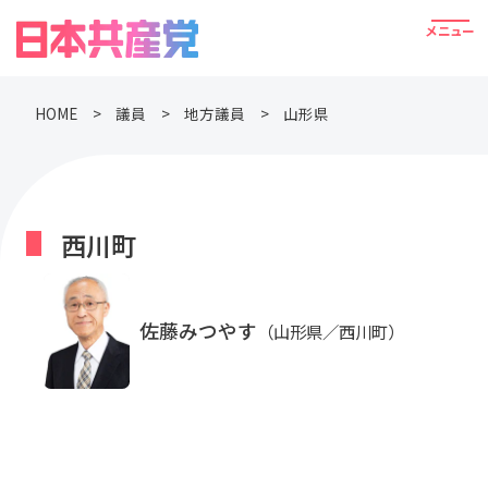
HOME
議員
地方議員
山形県
西川町
佐藤みつやす
（山形県／西川町）